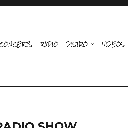
CONCERTS
RADIO
DISTRO
VIDEOS
 RADIO SHOW