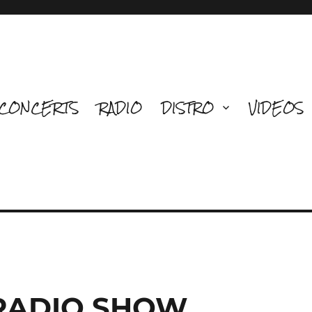
CONCERTS
RADIO
DISTRO
VIDEOS
 RADIO SHOW