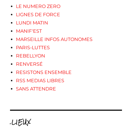
LE NUMERO ZERO
LIGNES DE FORCE
LUNDI MATIN
MANIF'EST
MARSEILLE INFOS AUTONOMES
PARIS-LUTTES
REBELLYON
RENVERSÉ
RESISTONS ENSEMBLE
RSS MEDIAS LIBRES
SANS ATTENDRE
.LIEUX