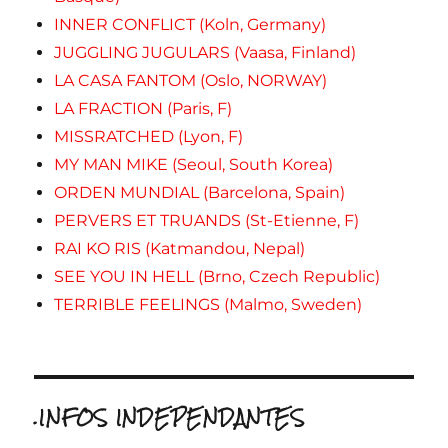
INNER CONFLICT (Koln, Germany)
JUGGLING JUGULARS (Vaasa, Finland)
LA CASA FANTOM (Oslo, NORWAY)
LA FRACTION (Paris, F)
MISSRATCHED (Lyon, F)
MY MAN MIKE (Seoul, South Korea)
ORDEN MUNDIAL (Barcelona, Spain)
PERVERS ET TRUANDS (St-Etienne, F)
RAI KO RIS (Katmandou, Nepal)
SEE YOU IN HELL (Brno, Czech Republic)
TERRIBLE FEELINGS (Malmo, Sweden)
.INFOS INDEPENDANTES