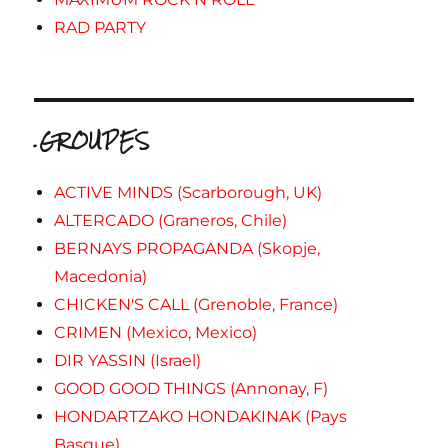
RAD PARTY
.GROUPES
ACTIVE MINDS (Scarborough, UK)
ALTERCADO (Graneros, Chile)
BERNAYS PROPAGANDA (Skopje,
Macedonia)
CHICKEN'S CALL (Grenoble, France)
CRIMEN (Mexico, Mexico)
DIR YASSIN (Israel)
GOOD GOOD THINGS (Annonay, F)
HONDARTZAKO HONDAKINAK (Pays
Basque)