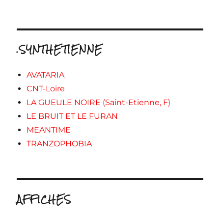
.SYNTHETIENNE
AVATARIA
CNT-Loire
LA GUEULE NOIRE (Saint-Etienne, F)
LE BRUIT ET LE FURAN
MEANTIME
TRANZOPHOBIA
AFFICHES