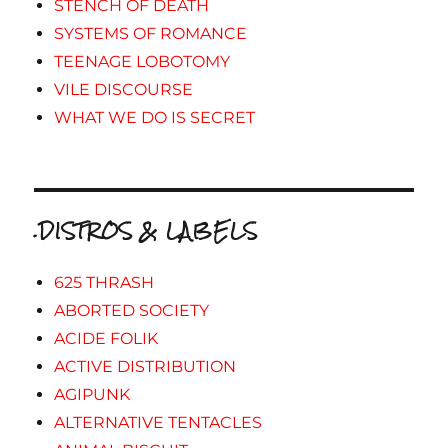
STENCH OF DEATH
SYSTEMS OF ROMANCE
TEENAGE LOBOTOMY
VILE DISCOURSE
WHAT WE DO IS SECRET
.DISTROS & LABELS
625 THRASH
ABORTED SOCIETY
ACIDE FOLIK
ACTIVE DISTRIBUTION
AGIPUNK
ALTERNATIVE TENTACLES