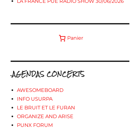
LA FRANCE PUE RADIO SHOW 30/06/2026
Panier
.AGENDAS CONCERTS
AWESOMEBOARD
INFO USURPA
LE BRUIT ET LE FURAN
ORGANIZE AND ARISE
PUNX FORUM