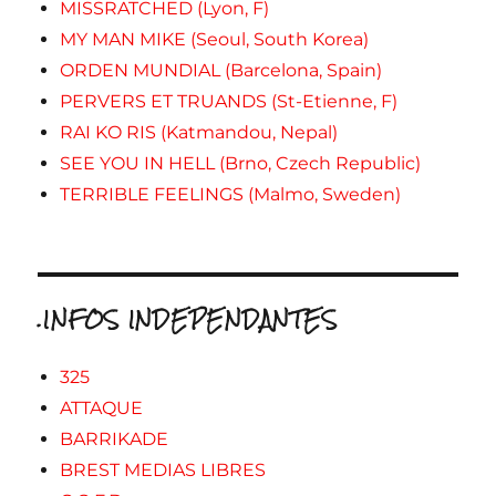
MISSRATCHED (Lyon, F)
MY MAN MIKE (Seoul, South Korea)
ORDEN MUNDIAL (Barcelona, Spain)
PERVERS ET TRUANDS (St-Etienne, F)
RAI KO RIS (Katmandou, Nepal)
SEE YOU IN HELL (Brno, Czech Republic)
TERRIBLE FEELINGS (Malmo, Sweden)
.INFOS INDEPENDANTES
325
ATTAQUE
BARRIKADE
BREST MEDIAS LIBRES