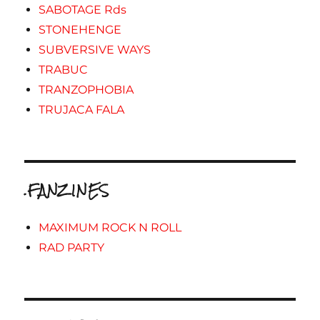
SABOTAGE Rds
STONEHENGE
SUBVERSIVE WAYS
TRABUC
TRANZOPHOBIA
TRUJACA FALA
.FANZINES
MAXIMUM ROCK N ROLL
RAD PARTY