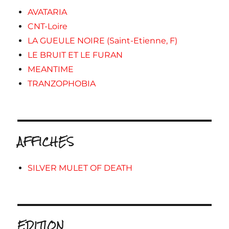
AVATARIA
CNT-Loire
LA GUEULE NOIRE (Saint-Etienne, F)
LE BRUIT ET LE FURAN
MEANTIME
TRANZOPHOBIA
AFFICHES
SILVER MULET OF DEATH
EDITION