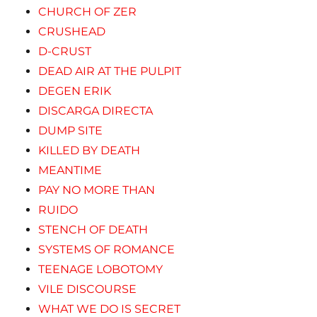
CHURCH OF ZER
CRUSHEAD
D-CRUST
DEAD AIR AT THE PULPIT
DEGEN ERIK
DISCARGA DIRECTA
DUMP SITE
KILLED BY DEATH
MEANTIME
PAY NO MORE THAN
RUIDO
STENCH OF DEATH
SYSTEMS OF ROMANCE
TEENAGE LOBOTOMY
VILE DISCOURSE
WHAT WE DO IS SECRET