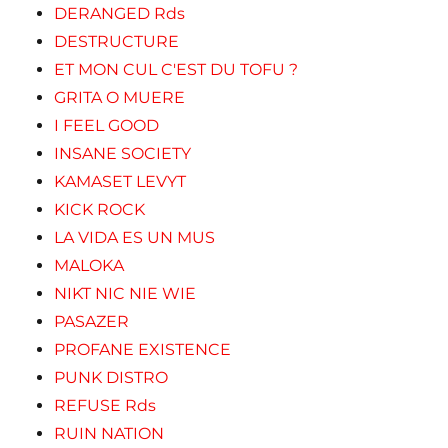
DERANGED Rds
DESTRUCTURE
ET MON CUL C'EST DU TOFU ?
GRITA O MUERE
I FEEL GOOD
INSANE SOCIETY
KAMASET LEVYT
KICK ROCK
LA VIDA ES UN MUS
MALOKA
NIKT NIC NIE WIE
PASAZER
PROFANE EXISTENCE
PUNK DISTRO
REFUSE Rds
RUIN NATION