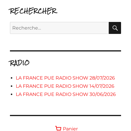
RECHERCHER
RE
Recherche
pour :
RADIO
LA FRANCE PUE RADIO SHOW 28/07/2026
LA FRANCE PUE RADIO SHOW 14/07/2026
LA FRANCE PUE RADIO SHOW 30/06/2026
Panier