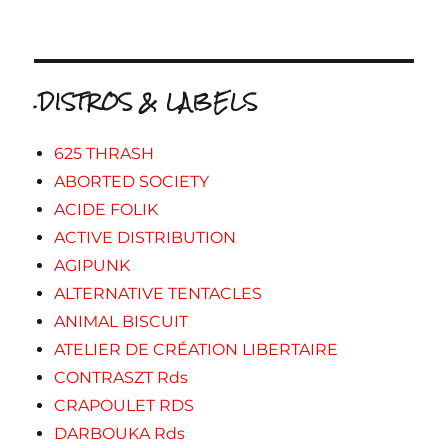
.DISTROS & LABELS
625 THRASH
ABORTED SOCIETY
ACIDE FOLIK
ACTIVE DISTRIBUTION
AGIPUNK
ALTERNATIVE TENTACLES
ANIMAL BISCUIT
ATELIER DE CRÉATION LIBERTAIRE
CONTRASZT Rds
CRAPOULET RDS
DARBOUKA Rds