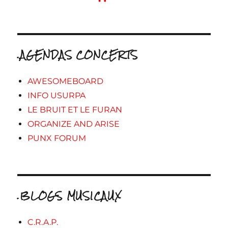
.AGENDAS CONCERTS
AWESOMEBOARD
INFO USURPA
LE BRUIT ET LE FURAN
ORGANIZE AND ARISE
PUNX FORUM
.BLOGS MUSICAUX
C.R.A.P.