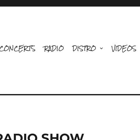
CONCERTS
RADIO
DISTRO
VIDEOS
 RADIO SHOW