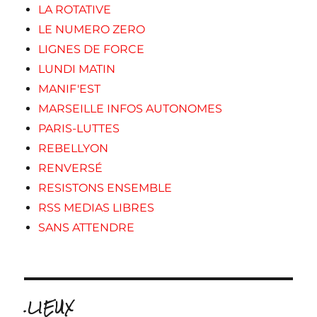
LA ROTATIVE
LE NUMERO ZERO
LIGNES DE FORCE
LUNDI MATIN
MANIF'EST
MARSEILLE INFOS AUTONOMES
PARIS-LUTTES
REBELLYON
RENVERSÉ
RESISTONS ENSEMBLE
RSS MEDIAS LIBRES
SANS ATTENDRE
.LIEUX