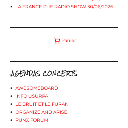
LA FRANCE PUE RADIO SHOW 30/06/2026
Panier
.AGENDAS CONCERTS
AWESOMEBOARD
INFO USURPA
LE BRUIT ET LE FURAN
ORGANIZE AND ARISE
PUNX FORUM