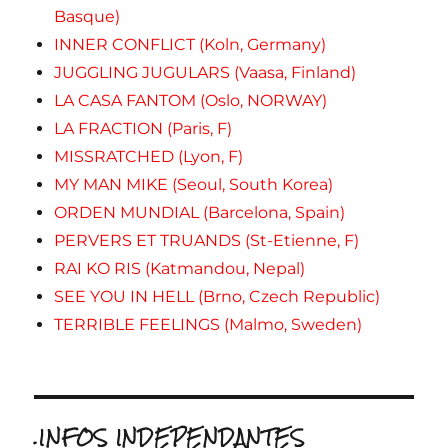
Basque)
INNER CONFLICT (Koln, Germany)
JUGGLING JUGULARS (Vaasa, Finland)
LA CASA FANTOM (Oslo, NORWAY)
LA FRACTION (Paris, F)
MISSRATCHED (Lyon, F)
MY MAN MIKE (Seoul, South Korea)
ORDEN MUNDIAL (Barcelona, Spain)
PERVERS ET TRUANDS (St-Etienne, F)
RAI KO RIS (Katmandou, Nepal)
SEE YOU IN HELL (Brno, Czech Republic)
TERRIBLE FEELINGS (Malmo, Sweden)
.INFOS INDEPENDANTES