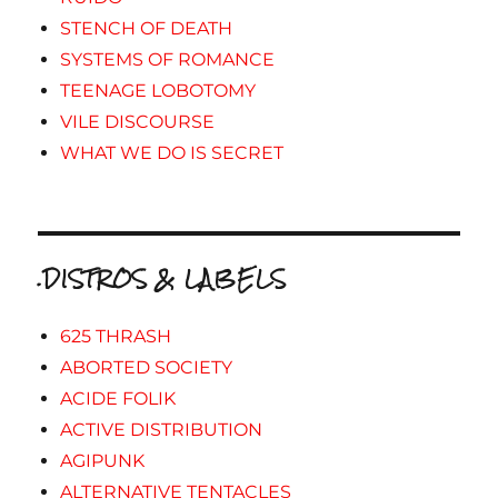
STENCH OF DEATH
SYSTEMS OF ROMANCE
TEENAGE LOBOTOMY
VILE DISCOURSE
WHAT WE DO IS SECRET
.DISTROS & LABELS
625 THRASH
ABORTED SOCIETY
ACIDE FOLIK
ACTIVE DISTRIBUTION
AGIPUNK
ALTERNATIVE TENTACLES