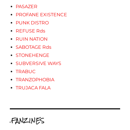
PASAZER
PROFANE EXISTENCE
PUNK DISTRO
REFUSE Rds
RUIN NATION
SABOTAGE Rds
STONEHENGE
SUBVERSIVE WAYS
TRABUC
TRANZOPHOBIA
TRUJACA FALA
.FANZINES