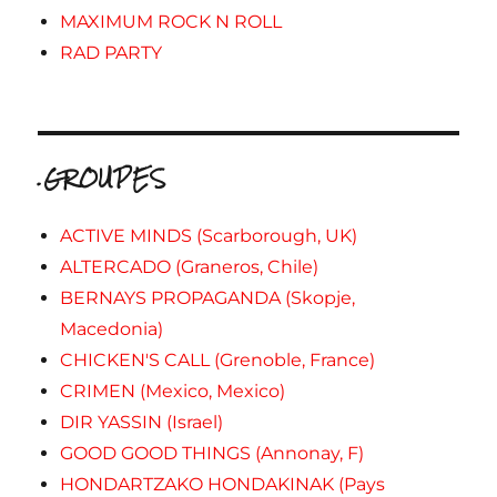
MAXIMUM ROCK N ROLL
RAD PARTY
.GROUPES
ACTIVE MINDS (Scarborough, UK)
ALTERCADO (Graneros, Chile)
BERNAYS PROPAGANDA (Skopje,
Macedonia)
CHICKEN'S CALL (Grenoble, France)
CRIMEN (Mexico, Mexico)
DIR YASSIN (Israel)
GOOD GOOD THINGS (Annonay, F)
HONDARTZAKO HONDAKINAK (Pays