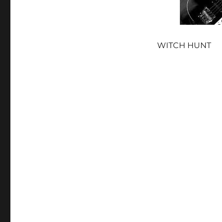
WITCH HUNT