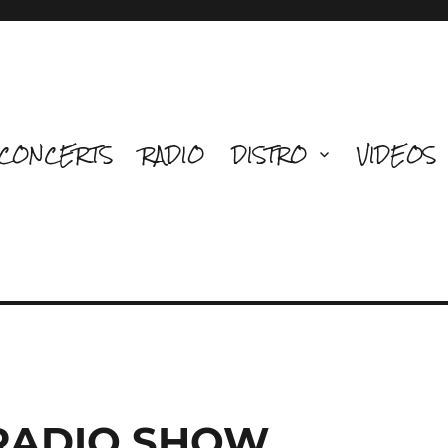
CONCERTS
RADIO
DISTRO
VIDEOS
 RADIO SHOW