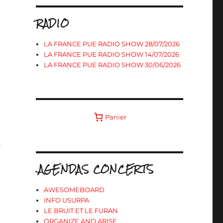
RADIO
LA FRANCE PUE RADIO SHOW 28/07/2026
LA FRANCE PUE RADIO SHOW 14/07/2026
LA FRANCE PUE RADIO SHOW 30/06/2026
Panier
o
.AGENDAS CONCERTS
AWESOMEBOARD
INFO USURPA
LE BRUIT ET LE FURAN
ORGANIZE AND ARISE