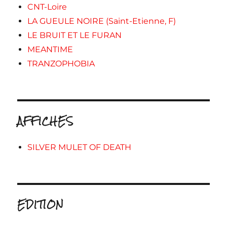
CNT-Loire
LA GUEULE NOIRE (Saint-Etienne, F)
LE BRUIT ET LE FURAN
MEANTIME
TRANZOPHOBIA
AFFICHES
SILVER MULET OF DEATH
EDITION