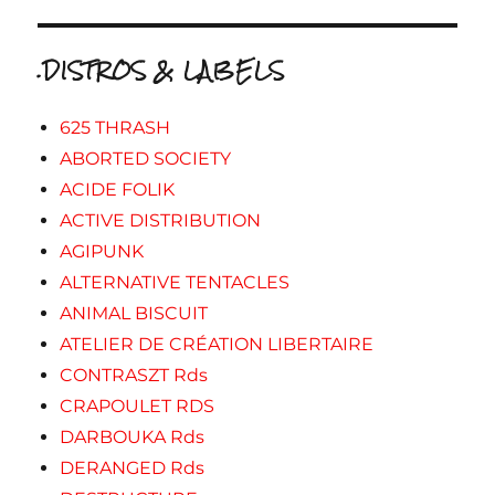
.DISTROS & LABELS
625 THRASH
ABORTED SOCIETY
ACIDE FOLIK
ACTIVE DISTRIBUTION
AGIPUNK
ALTERNATIVE TENTACLES
ANIMAL BISCUIT
ATELIER DE CRÉATION LIBERTAIRE
CONTRASZT Rds
CRAPOULET RDS
DARBOUKA Rds
DERANGED Rds