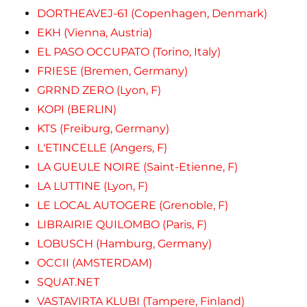
DORTHEAVEJ-61 (Copenhagen, Denmark)
EKH (Vienna, Austria)
EL PASO OCCUPATO (Torino, Italy)
FRIESE (Bremen, Germany)
GRRND ZERO (Lyon, F)
KOPI (BERLIN)
KTS (Freiburg, Germany)
L'ETINCELLE (Angers, F)
LA GUEULE NOIRE (Saint-Etienne, F)
LA LUTTINE (Lyon, F)
LE LOCAL AUTOGERE (Grenoble, F)
LIBRAIRIE QUILOMBO (Paris, F)
LOBUSCH (Hamburg, Germany)
OCCII (AMSTERDAM)
SQUAT.NET
VASTAVIRTA KLUBI (Tampere, Finland)