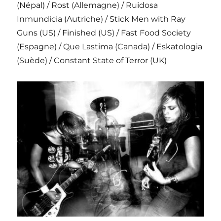
(Népal) / Rost (Allemagne) / Ruidosa
Inmundicia (Autriche) / Stick Men with Ray
Guns (US) / Finished (US) / Fast Food Society
(Espagne) / Que Lastima (Canada) / Eskatologia
(Suède) / Constant State of Terror (UK)