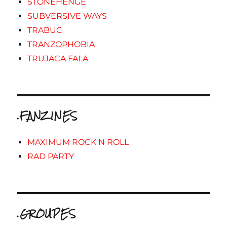
STONEHENGE
SUBVERSIVE WAYS
TRABUC
TRANZOPHOBIA
TRUJACA FALA
.FANZINES
MAXIMUM ROCK N ROLL
RAD PARTY
.GROUPES