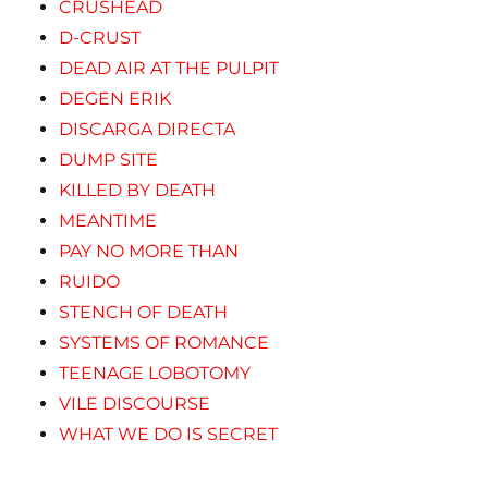
CRUSHEAD
D-CRUST
DEAD AIR AT THE PULPIT
DEGEN ERIK
DISCARGA DIRECTA
DUMP SITE
KILLED BY DEATH
MEANTIME
PAY NO MORE THAN
RUIDO
STENCH OF DEATH
SYSTEMS OF ROMANCE
TEENAGE LOBOTOMY
VILE DISCOURSE
WHAT WE DO IS SECRET