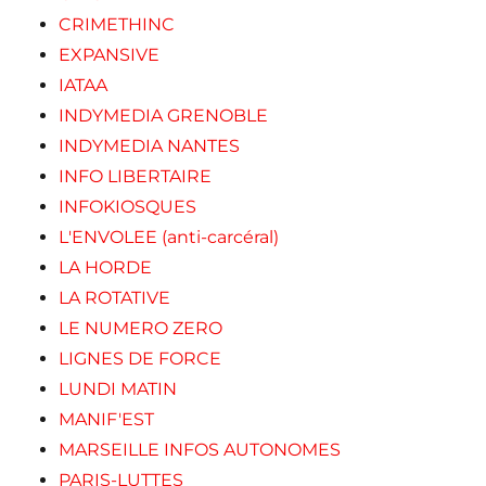
CRIMETHINC
EXPANSIVE
IATAA
INDYMEDIA GRENOBLE
INDYMEDIA NANTES
INFO LIBERTAIRE
INFOKIOSQUES
L'ENVOLEE (anti-carcéral)
LA HORDE
LA ROTATIVE
LE NUMERO ZERO
LIGNES DE FORCE
LUNDI MATIN
MANIF'EST
MARSEILLE INFOS AUTONOMES
PARIS-LUTTES