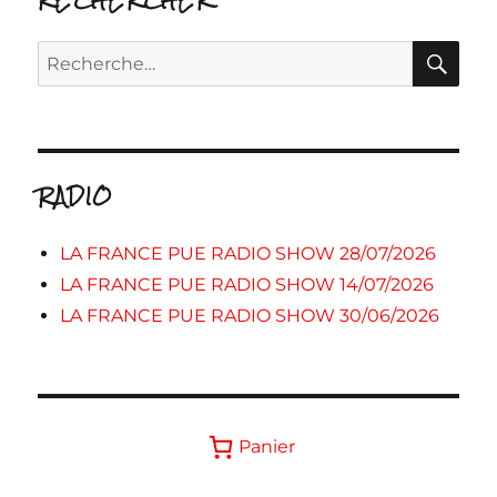
RE
Recherche
pour :
RADIO
LA FRANCE PUE RADIO SHOW 28/07/2026
LA FRANCE PUE RADIO SHOW 14/07/2026
LA FRANCE PUE RADIO SHOW 30/06/2026
Panier