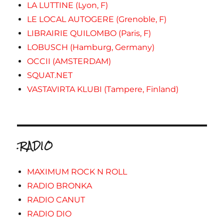
LA LUTTINE (Lyon, F)
LE LOCAL AUTOGERE (Grenoble, F)
LIBRAIRIE QUILOMBO (Paris, F)
LOBUSCH (Hamburg, Germany)
OCCII (AMSTERDAM)
SQUAT.NET
VASTAVIRTA KLUBI (Tampere, Finland)
.RADIO
MAXIMUM ROCK N ROLL
RADIO BRONKA
RADIO CANUT
RADIO DIO