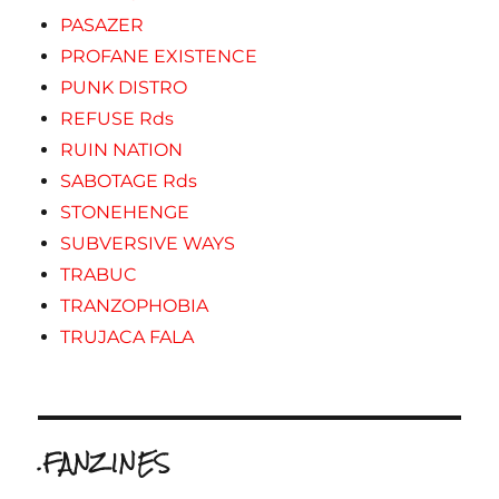
PASAZER
PROFANE EXISTENCE
PUNK DISTRO
REFUSE Rds
RUIN NATION
SABOTAGE Rds
STONEHENGE
SUBVERSIVE WAYS
TRABUC
TRANZOPHOBIA
TRUJACA FALA
.FANZINES