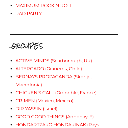
MAXIMUM ROCK N ROLL
RAD PARTY
.GROUPES
ACTIVE MINDS (Scarborough, UK)
ALTERCADO (Graneros, Chile)
BERNAYS PROPAGANDA (Skopje,
Macedonia)
CHICKEN'S CALL (Grenoble, France)
CRIMEN (Mexico, Mexico)
DIR YASSIN (Israel)
GOOD GOOD THINGS (Annonay, F)
HONDARTZAKO HONDAKINAK (Pays