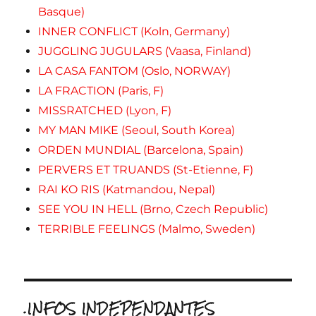
Basque)
INNER CONFLICT (Koln, Germany)
JUGGLING JUGULARS (Vaasa, Finland)
LA CASA FANTOM (Oslo, NORWAY)
LA FRACTION (Paris, F)
MISSRATCHED (Lyon, F)
MY MAN MIKE (Seoul, South Korea)
ORDEN MUNDIAL (Barcelona, Spain)
PERVERS ET TRUANDS (St-Etienne, F)
RAI KO RIS (Katmandou, Nepal)
SEE YOU IN HELL (Brno, Czech Republic)
TERRIBLE FEELINGS (Malmo, Sweden)
.INFOS INDEPENDANTES