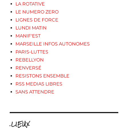
LA ROTATIVE
LE NUMERO ZERO
LIGNES DE FORCE
LUNDI MATIN
MANIF'EST
MARSEILLE INFOS AUTONOMES
PARIS-LUTTES
REBELLYON
RENVERSÉ
RESISTONS ENSEMBLE
RSS MEDIAS LIBRES
SANS ATTENDRE
.LIEUX