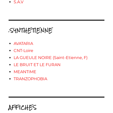
S.A.V
.SYNTHETIENNE
AVATARIA
CNT-Loire
LA GUEULE NOIRE (Saint-Etienne, F)
LE BRUIT ET LE FURAN
MEANTIME
TRANZOPHOBIA
AFFICHES