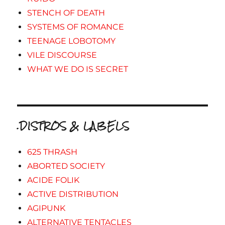
STENCH OF DEATH
SYSTEMS OF ROMANCE
TEENAGE LOBOTOMY
VILE DISCOURSE
WHAT WE DO IS SECRET
.DISTROS & LABELS
625 THRASH
ABORTED SOCIETY
ACIDE FOLIK
ACTIVE DISTRIBUTION
AGIPUNK
ALTERNATIVE TENTACLES