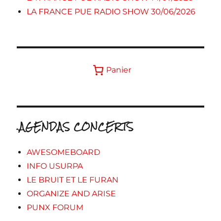
LA FRANCE PUE RADIO SHOW 30/06/2026
Panier
.AGENDAS CONCERTS
AWESOMEBOARD
INFO USURPA
LE BRUIT ET LE FURAN
ORGANIZE AND ARISE
PUNX FORUM