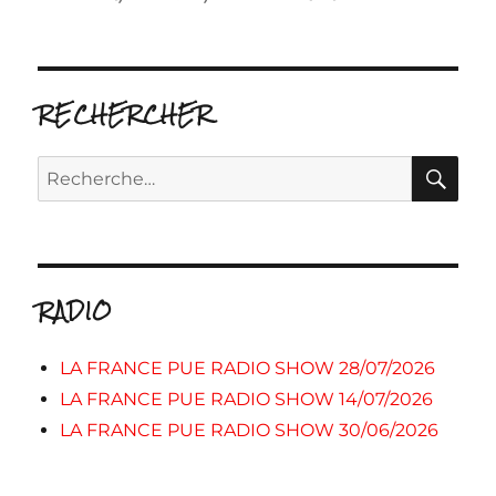
RECHERCHER
RE
Recherche
pour :
RADIO
LA FRANCE PUE RADIO SHOW 28/07/2026
LA FRANCE PUE RADIO SHOW 14/07/2026
LA FRANCE PUE RADIO SHOW 30/06/2026