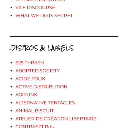
VILE DISCOURSE
WHAT WE DO IS SECRET
.DISTROS & LABELS
625 THRASH
ABORTED SOCIETY
ACIDE FOLIK
ACTIVE DISTRIBUTION
AGIPUNK
ALTERNATIVE TENTACLES
ANIMAL BISCUIT
ATELIER DE CRÉATION LIBERTAIRE
CONTRASZT Rds