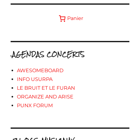
Panier
.AGENDAS CONCERTS
AWESOMEBOARD
INFO USURPA
LE BRUIT ET LE FURAN
ORGANIZE AND ARISE
PUNX FORUM