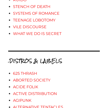
STENCH OF DEATH
SYSTEMS OF ROMANCE
TEENAGE LOBOTOMY
VILE DISCOURSE
WHAT WE DO IS SECRET
.DISTROS & LABELS
625 THRASH
ABORTED SOCIETY
ACIDE FOLIK
ACTIVE DISTRIBUTION
AGIPUNK
ALTERNATIVE TENTACLES