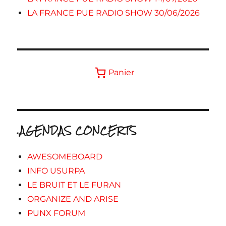
LA FRANCE PUE RADIO SHOW 30/06/2026
Panier
.AGENDAS CONCERTS
AWESOMEBOARD
INFO USURPA
LE BRUIT ET LE FURAN
ORGANIZE AND ARISE
PUNX FORUM