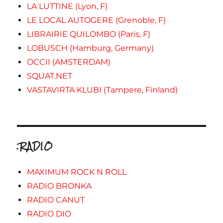
LA LUTTINE (Lyon, F)
LE LOCAL AUTOGERE (Grenoble, F)
LIBRAIRIE QUILOMBO (Paris, F)
LOBUSCH (Hamburg, Germany)
OCCII (AMSTERDAM)
SQUAT.NET
VASTAVIRTA KLUBI (Tampere, Finland)
.RADIO
MAXIMUM ROCK N ROLL
RADIO BRONKA
RADIO CANUT
RADIO DIO