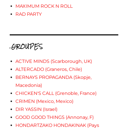
MAXIMUM ROCK N ROLL
RAD PARTY
.GROUPES
ACTIVE MINDS (Scarborough, UK)
ALTERCADO (Graneros, Chile)
BERNAYS PROPAGANDA (Skopje,
Macedonia)
CHICKEN'S CALL (Grenoble, France)
CRIMEN (Mexico, Mexico)
DIR YASSIN (Israel)
GOOD GOOD THINGS (Annonay, F)
HONDARTZAKO HONDAKINAK (Pays