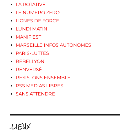
LA ROTATIVE
LE NUMERO ZERO
LIGNES DE FORCE
LUNDI MATIN
MANIF'EST
MARSEILLE INFOS AUTONOMES
PARIS-LUTTES
REBELLYON
RENVERSÉ
RESISTONS ENSEMBLE
RSS MEDIAS LIBRES
SANS ATTENDRE
.LIEUX