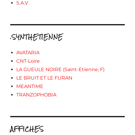
S.A.V
.SYNTHETIENNE
AVATARIA
CNT-Loire
LA GUEULE NOIRE (Saint-Etienne, F)
LE BRUIT ET LE FURAN
MEANTIME
TRANZOPHOBIA
AFFICHES