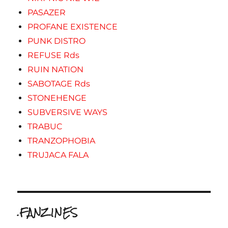
PASAZER
PROFANE EXISTENCE
PUNK DISTRO
REFUSE Rds
RUIN NATION
SABOTAGE Rds
STONEHENGE
SUBVERSIVE WAYS
TRABUC
TRANZOPHOBIA
TRUJACA FALA
.FANZINES