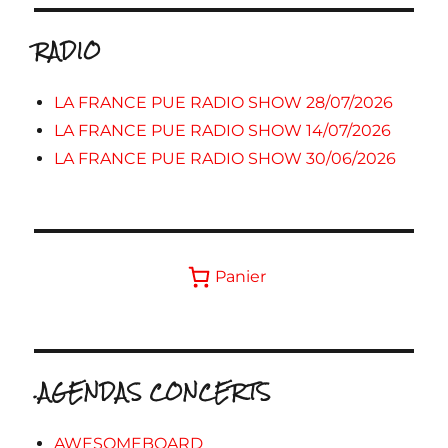
RADIO
LA FRANCE PUE RADIO SHOW 28/07/2026
LA FRANCE PUE RADIO SHOW 14/07/2026
LA FRANCE PUE RADIO SHOW 30/06/2026
Panier
.AGENDAS CONCERTS
AWESOMEBOARD