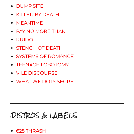
DUMP SITE
KILLED BY DEATH
MEANTIME
PAY NO MORE THAN
RUIDO
STENCH OF DEATH
SYSTEMS OF ROMANCE
TEENAGE LOBOTOMY
VILE DISCOURSE
WHAT WE DO IS SECRET
.DISTROS & LABELS
625 THRASH