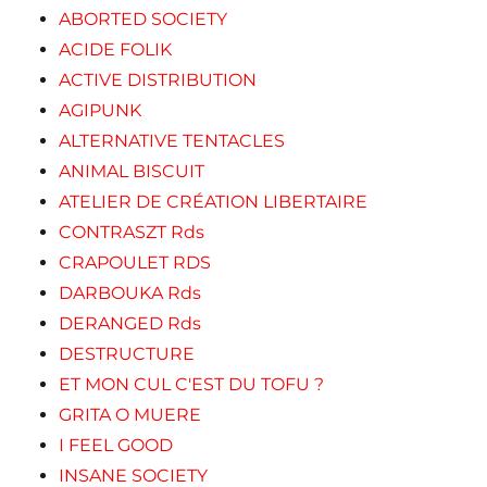
ABORTED SOCIETY
ACIDE FOLIK
ACTIVE DISTRIBUTION
AGIPUNK
ALTERNATIVE TENTACLES
ANIMAL BISCUIT
ATELIER DE CRÉATION LIBERTAIRE
CONTRASZT Rds
CRAPOULET RDS
DARBOUKA Rds
DERANGED Rds
DESTRUCTURE
ET MON CUL C'EST DU TOFU ?
GRITA O MUERE
I FEEL GOOD
INSANE SOCIETY