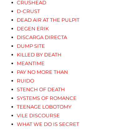
CRUSHEAD
D-CRUST
DEAD AIR AT THE PULPIT
DEGEN ERIK
DISCARGA DIRECTA
DUMP SITE
KILLED BY DEATH
MEANTIME
PAY NO MORE THAN
RUIDO
STENCH OF DEATH
SYSTEMS OF ROMANCE
TEENAGE LOBOTOMY
VILE DISCOURSE
WHAT WE DO IS SECRET