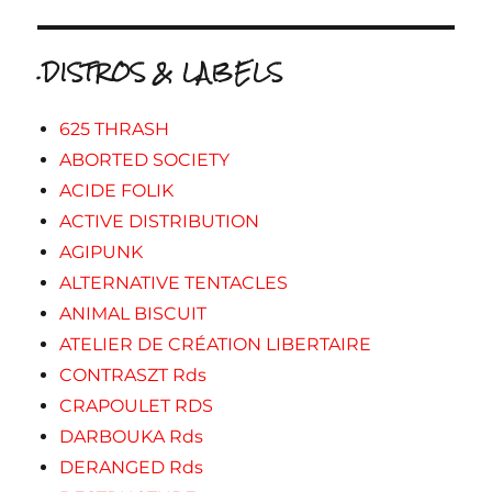
.DISTROS & LABELS
625 THRASH
ABORTED SOCIETY
ACIDE FOLIK
ACTIVE DISTRIBUTION
AGIPUNK
ALTERNATIVE TENTACLES
ANIMAL BISCUIT
ATELIER DE CRÉATION LIBERTAIRE
CONTRASZT Rds
CRAPOULET RDS
DARBOUKA Rds
DERANGED Rds