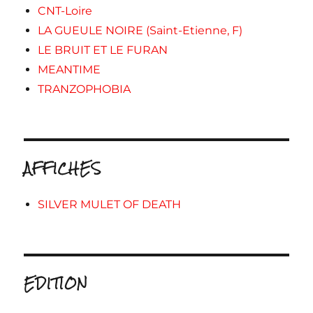
CNT-Loire
LA GUEULE NOIRE (Saint-Etienne, F)
LE BRUIT ET LE FURAN
MEANTIME
TRANZOPHOBIA
AFFICHES
SILVER MULET OF DEATH
EDITION