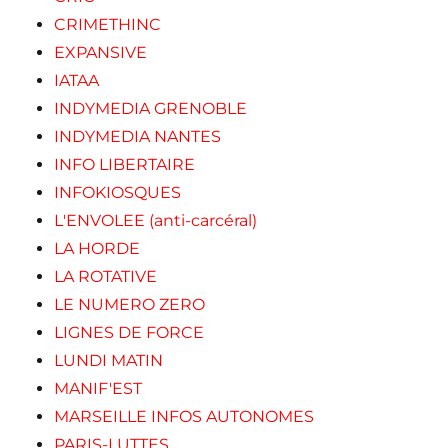
CRIMETHINC
EXPANSIVE
IATAA
INDYMEDIA GRENOBLE
INDYMEDIA NANTES
INFO LIBERTAIRE
INFOKIOSQUES
L'ENVOLEE (anti-carcéral)
LA HORDE
LA ROTATIVE
LE NUMERO ZERO
LIGNES DE FORCE
LUNDI MATIN
MANIF'EST
MARSEILLE INFOS AUTONOMES
PARIS-LUTTES