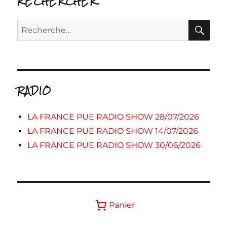
RECHERCHER
RE
Recherche
pour :
RADIO
LA FRANCE PUE RADIO SHOW 28/07/2026
LA FRANCE PUE RADIO SHOW 14/07/2026
LA FRANCE PUE RADIO SHOW 30/06/2026
Panier