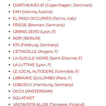
DORTHEAVEJ-61 (Copenhagen, Denmark)
EKH (Vienna, Austria)
EL PASO OCCUPATO (Torino, Italy)
FRIESE (Bremen, Germany)
GRRND ZERO (Lyon, F)
KOPI (BERLIN)
KTS (Freiburg, Germany)
L'ETINCELLE (Angers, F)
LA GUEULE NOIRE (Saint-Etienne, F)
LA LUTTINE (Lyon, F)
LE LOCAL AUTOGERE (Grenoble, F)
LIBRAIRIE QUILOMBO (Paris, F)
LOBUSCH (Hamburg, Germany)
OCCII (AMSTERDAM)
SQUAT.NET
VASTAVIRTA KLUBI (Tampere, Finland)