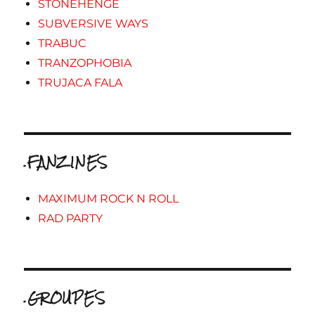
STONEHENGE
SUBVERSIVE WAYS
TRABUC
TRANZOPHOBIA
TRUJACA FALA
.FANZINES
MAXIMUM ROCK N ROLL
RAD PARTY
.GROUPES