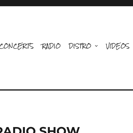
CONCERTS
RADIO
DISTRO
VIDEOS
 RADIO SHOW