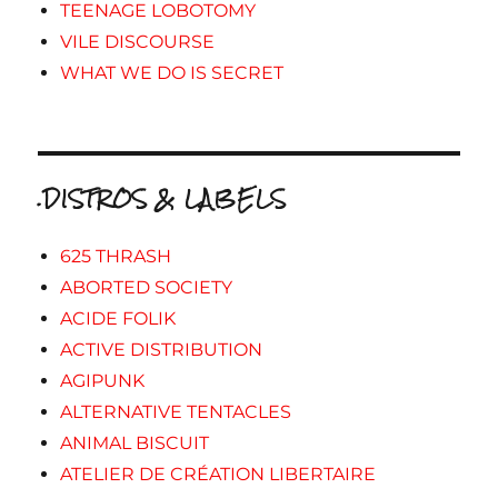
TEENAGE LOBOTOMY
VILE DISCOURSE
WHAT WE DO IS SECRET
.DISTROS & LABELS
625 THRASH
ABORTED SOCIETY
ACIDE FOLIK
ACTIVE DISTRIBUTION
AGIPUNK
ALTERNATIVE TENTACLES
ANIMAL BISCUIT
ATELIER DE CRÉATION LIBERTAIRE