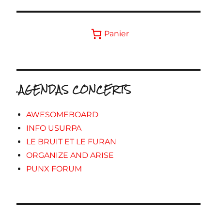
Panier
.AGENDAS CONCERTS
AWESOMEBOARD
INFO USURPA
LE BRUIT ET LE FURAN
ORGANIZE AND ARISE
PUNX FORUM