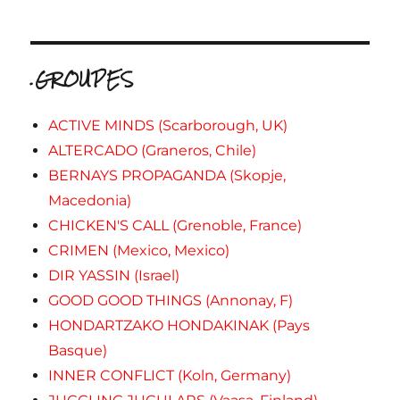
.GROUPES
ACTIVE MINDS (Scarborough, UK)
ALTERCADO (Graneros, Chile)
BERNAYS PROPAGANDA (Skopje,
Macedonia)
CHICKEN'S CALL (Grenoble, France)
CRIMEN (Mexico, Mexico)
DIR YASSIN (Israel)
GOOD GOOD THINGS (Annonay, F)
HONDARTZAKO HONDAKINAK (Pays
Basque)
INNER CONFLICT (Koln, Germany)