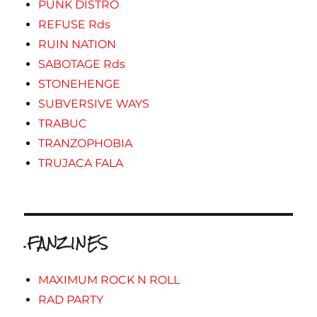
PUNK DISTRO
REFUSE Rds
RUIN NATION
SABOTAGE Rds
STONEHENGE
SUBVERSIVE WAYS
TRABUC
TRANZOPHOBIA
TRUJACA FALA
.FANZINES
MAXIMUM ROCK N ROLL
RAD PARTY