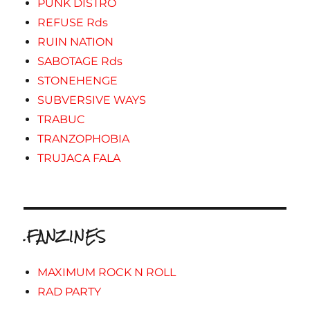
PUNK DISTRO
REFUSE Rds
RUIN NATION
SABOTAGE Rds
STONEHENGE
SUBVERSIVE WAYS
TRABUC
TRANZOPHOBIA
TRUJACA FALA
.FANZINES
MAXIMUM ROCK N ROLL
RAD PARTY