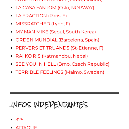
LA CASA FANTOM (Oslo, NORWAY)
LA FRACTION (Paris, F)
MISSRATCHED (Lyon, F)
MY MAN MIKE (Seoul, South Korea)
ORDEN MUNDIAL (Barcelona, Spain)
PERVERS ET TRUANDS (St-Etienne, F)
RAI KO RIS (Katmandou, Nepal)
SEE YOU IN HELL (Brno, Czech Republic)
TERRIBLE FEELINGS (Malmo, Sweden)
.INFOS INDEPENDANTES
325
ATTAQUE