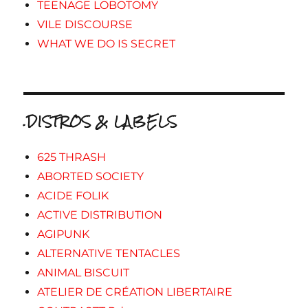
TEENAGE LOBOTOMY
VILE DISCOURSE
WHAT WE DO IS SECRET
.DISTROS & LABELS
625 THRASH
ABORTED SOCIETY
ACIDE FOLIK
ACTIVE DISTRIBUTION
AGIPUNK
ALTERNATIVE TENTACLES
ANIMAL BISCUIT
ATELIER DE CRÉATION LIBERTAIRE