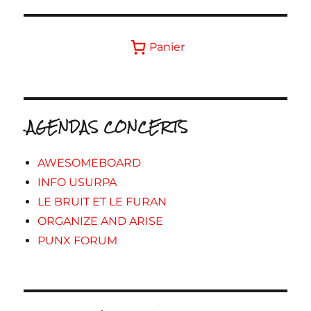
Panier
.AGENDAS CONCERTS
AWESOMEBOARD
INFO USURPA
LE BRUIT ET LE FURAN
ORGANIZE AND ARISE
PUNX FORUM