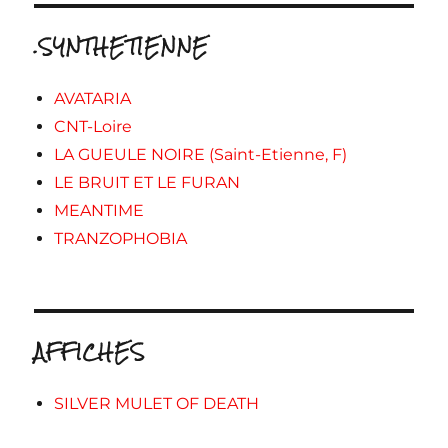
.SYNTHETIENNE
AVATARIA
CNT-Loire
LA GUEULE NOIRE (Saint-Etienne, F)
LE BRUIT ET LE FURAN
MEANTIME
TRANZOPHOBIA
AFFICHES
SILVER MULET OF DEATH