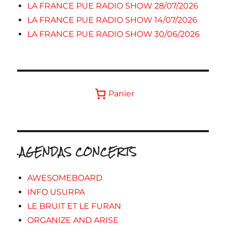
LA FRANCE PUE RADIO SHOW 28/07/2026
LA FRANCE PUE RADIO SHOW 14/07/2026
LA FRANCE PUE RADIO SHOW 30/06/2026
Panier
.AGENDAS CONCERTS
AWESOMEBOARD
INFO USURPA
LE BRUIT ET LE FURAN
ORGANIZE AND ARISE