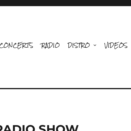
CONCERTS
RADIO
DISTRO
VIDEOS
 RADIO SHOW