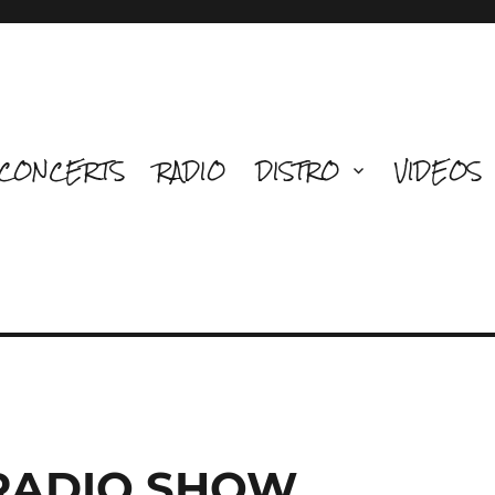
CONCERTS
RADIO
DISTRO
VIDEOS
 RADIO SHOW