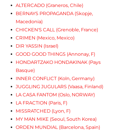
ALTERCADO (Graneros, Chile)
BERNAYS PROPAGANDA (Skopje,
Macedonia)
CHICKEN'S CALL (Grenoble, France)
CRIMEN (Mexico, Mexico)
DIR YASSIN (Israel)
GOOD GOOD THINGS (Annonay, F)
HONDARTZAKO HONDAKINAK (Pays
Basque)
INNER CONFLICT (Koln, Germany)
JUGGLING JUGULARS (Vaasa, Finland)
LA CASA FANTOM (Oslo, NORWAY)
LA FRACTION (Paris, F)
MISSRATCHED (Lyon, F)
MY MAN MIKE (Seoul, South Korea)
ORDEN MUNDIAL (Barcelona, Spain)