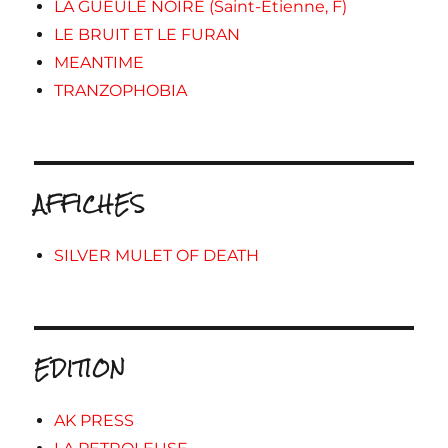
LA GUEULE NOIRE (Saint-Etienne, F)
LE BRUIT ET LE FURAN
MEANTIME
TRANZOPHOBIA
AFFICHES
SILVER MULET OF DEATH
EDITION
AK PRESS