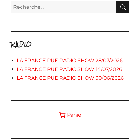
RE
Recherche
pour :
RADIO
LA FRANCE PUE RADIO SHOW 28/07/2026
LA FRANCE PUE RADIO SHOW 14/07/2026
LA FRANCE PUE RADIO SHOW 30/06/2026
Panier