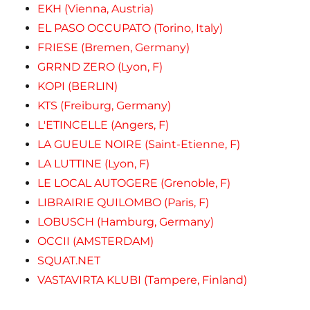
EKH (Vienna, Austria)
EL PASO OCCUPATO (Torino, Italy)
FRIESE (Bremen, Germany)
GRRND ZERO (Lyon, F)
KOPI (BERLIN)
KTS (Freiburg, Germany)
L'ETINCELLE (Angers, F)
LA GUEULE NOIRE (Saint-Etienne, F)
LA LUTTINE (Lyon, F)
LE LOCAL AUTOGERE (Grenoble, F)
LIBRAIRIE QUILOMBO (Paris, F)
LOBUSCH (Hamburg, Germany)
OCCII (AMSTERDAM)
SQUAT.NET
VASTAVIRTA KLUBI (Tampere, Finland)