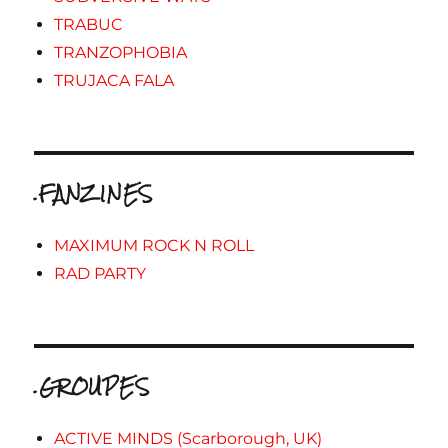
TRABUC
TRANZOPHOBIA
TRUJACA FALA
.FANZINES
MAXIMUM ROCK N ROLL
RAD PARTY
.GROUPES
ACTIVE MINDS (Scarborough, UK)