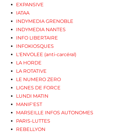
EXPANSIVE
IATAA
INDYMEDIA GRENOBLE
INDYMEDIA NANTES
INFO LIBERTAIRE
INFOKIOSQUES
L'ENVOLEE (anti-carcéral)
LA HORDE
LA ROTATIVE
LE NUMERO ZERO
LIGNES DE FORCE
LUNDI MATIN
MANIF'EST
MARSEILLE INFOS AUTONOMES
PARIS-LUTTES
REBELLYON