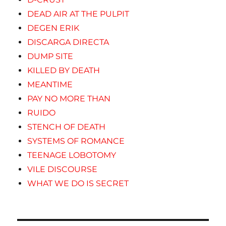
DEAD AIR AT THE PULPIT
DEGEN ERIK
DISCARGA DIRECTA
DUMP SITE
KILLED BY DEATH
MEANTIME
PAY NO MORE THAN
RUIDO
STENCH OF DEATH
SYSTEMS OF ROMANCE
TEENAGE LOBOTOMY
VILE DISCOURSE
WHAT WE DO IS SECRET