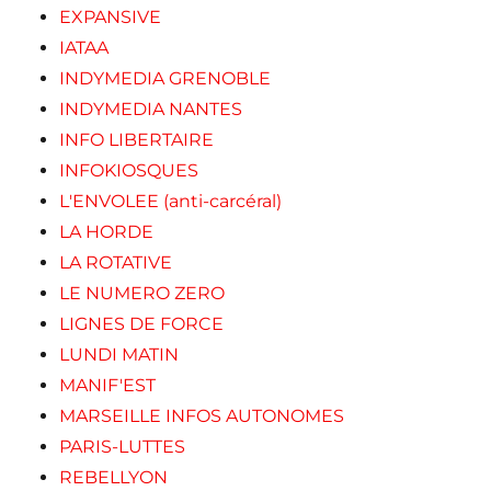
EXPANSIVE
IATAA
INDYMEDIA GRENOBLE
INDYMEDIA NANTES
INFO LIBERTAIRE
INFOKIOSQUES
L'ENVOLEE (anti-carcéral)
LA HORDE
LA ROTATIVE
LE NUMERO ZERO
LIGNES DE FORCE
LUNDI MATIN
MANIF'EST
MARSEILLE INFOS AUTONOMES
PARIS-LUTTES
REBELLYON