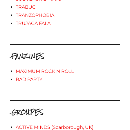
TRABUC
TRANZOPHOBIA
TRUJACA FALA
.FANZINES
MAXIMUM ROCK N ROLL
RAD PARTY
.GROUPES
ACTIVE MINDS (Scarborough, UK)