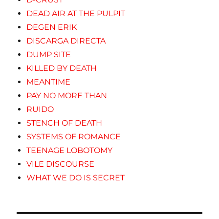
DEAD AIR AT THE PULPIT
DEGEN ERIK
DISCARGA DIRECTA
DUMP SITE
KILLED BY DEATH
MEANTIME
PAY NO MORE THAN
RUIDO
STENCH OF DEATH
SYSTEMS OF ROMANCE
TEENAGE LOBOTOMY
VILE DISCOURSE
WHAT WE DO IS SECRET