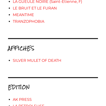
LA GUEULE NOIRE (Saint-Etienne, F)
LE BRUIT ET LE FURAN
MEANTIME
TRANZOPHOBIA
AFFICHES
SILVER MULET OF DEATH
EDITION
AK PRESS