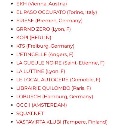
EKH (Vienna, Austria)
EL PASO OCCUPATO (Torino, Italy)
FRIESE (Bremen, Germany)
GRRND ZERO (Lyon, F)
KOPI (BERLIN)
KTS (Freiburg, Germany)
L'ETINCELLE (Angers, F)
LA GUEULE NOIRE (Saint-Etienne, F)
LA LUTTINE (Lyon, F)
LE LOCAL AUTOGERE (Grenoble, F)
LIBRAIRIE QUILOMBO (Paris, F)
LOBUSCH (Hamburg, Germany)
OCCII (AMSTERDAM)
SQUAT.NET
VASTAVIRTA KLUBI (Tampere, Finland)