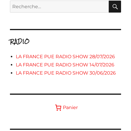
RE
Recherche
pour :
RADIO
LA FRANCE PUE RADIO SHOW 28/07/2026
LA FRANCE PUE RADIO SHOW 14/07/2026
LA FRANCE PUE RADIO SHOW 30/06/2026
Panier