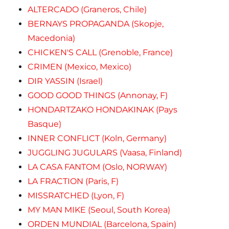
ALTERCADO (Graneros, Chile)
BERNAYS PROPAGANDA (Skopje,
Macedonia)
CHICKEN'S CALL (Grenoble, France)
CRIMEN (Mexico, Mexico)
DIR YASSIN (Israel)
GOOD GOOD THINGS (Annonay, F)
HONDARTZAKO HONDAKINAK (Pays
Basque)
INNER CONFLICT (Koln, Germany)
JUGGLING JUGULARS (Vaasa, Finland)
LA CASA FANTOM (Oslo, NORWAY)
LA FRACTION (Paris, F)
MISSRATCHED (Lyon, F)
MY MAN MIKE (Seoul, South Korea)
ORDEN MUNDIAL (Barcelona, Spain)