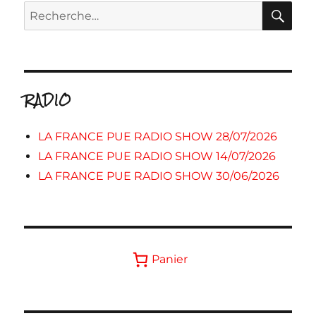
RE
Recherche
pour :
RADIO
LA FRANCE PUE RADIO SHOW 28/07/2026
LA FRANCE PUE RADIO SHOW 14/07/2026
LA FRANCE PUE RADIO SHOW 30/06/2026
Panier