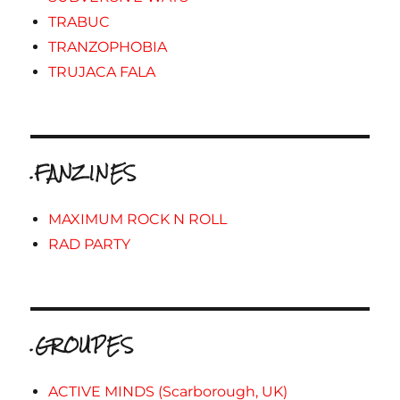
TRABUC
TRANZOPHOBIA
TRUJACA FALA
.FANZINES
MAXIMUM ROCK N ROLL
RAD PARTY
.GROUPES
ACTIVE MINDS (Scarborough, UK)