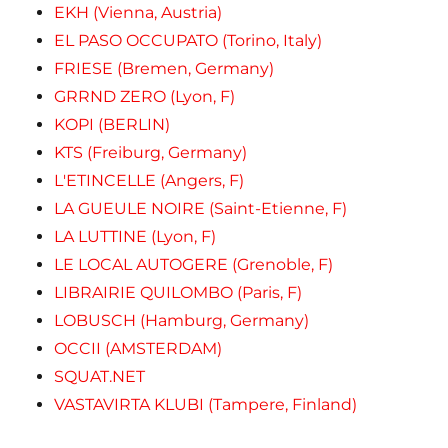
EKH (Vienna, Austria)
EL PASO OCCUPATO (Torino, Italy)
FRIESE (Bremen, Germany)
GRRND ZERO (Lyon, F)
KOPI (BERLIN)
KTS (Freiburg, Germany)
L'ETINCELLE (Angers, F)
LA GUEULE NOIRE (Saint-Etienne, F)
LA LUTTINE (Lyon, F)
LE LOCAL AUTOGERE (Grenoble, F)
LIBRAIRIE QUILOMBO (Paris, F)
LOBUSCH (Hamburg, Germany)
OCCII (AMSTERDAM)
SQUAT.NET
VASTAVIRTA KLUBI (Tampere, Finland)