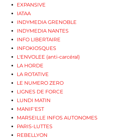
EXPANSIVE
IATAA
INDYMEDIA GRENOBLE
INDYMEDIA NANTES
INFO LIBERTAIRE
INFOKIOSQUES
L'ENVOLEE (anti-carcéral)
LA HORDE
LA ROTATIVE
LE NUMERO ZERO
LIGNES DE FORCE
LUNDI MATIN
MANIF'EST
MARSEILLE INFOS AUTONOMES
PARIS-LUTTES
REBELLYON