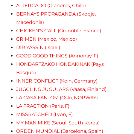
ALTERCADO (Graneros, Chile)
BERNAYS PROPAGANDA (Skopje,
Macedonia)
CHICKEN'S CALL (Grenoble, France)
CRIMEN (Mexico, Mexico)
DIR YASSIN (Israel)
GOOD GOOD THINGS (Annonay, F)
HONDARTZAKO HONDAKINAK (Pays
Basque)
INNER CONFLICT (Koln, Germany)
JUGGLING JUGULARS (Vaasa, Finland)
LA CASA FANTOM (Oslo, NORWAY)
LA FRACTION (Paris, F)
MISSRATCHED (Lyon, F)
MY MAN MIKE (Seoul, South Korea)
ORDEN MUNDIAL (Barcelona, Spain)