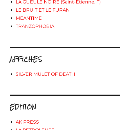
LA GUEULE NOIRE (Saint-Etienne, F)
LE BRUIT ET LE FURAN
MEANTIME
TRANZOPHOBIA
AFFICHES
SILVER MULET OF DEATH
EDITION
AK PRESS