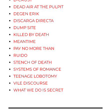
DEAD AIR AT THE PULPIT
DEGEN ERIK
DISCARGA DIRECTA
DUMP SITE
KILLED BY DEATH
MEANTIME
PAY NO MORE THAN
RUIDO
STENCH OF DEATH
SYSTEMS OF ROMANCE
TEENAGE LOBOTOMY
VILE DISCOURSE
WHAT WE DO IS SECRET