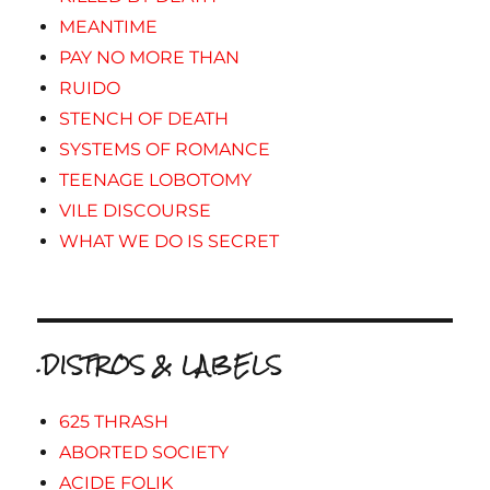
MEANTIME
PAY NO MORE THAN
RUIDO
STENCH OF DEATH
SYSTEMS OF ROMANCE
TEENAGE LOBOTOMY
VILE DISCOURSE
WHAT WE DO IS SECRET
.DISTROS & LABELS
625 THRASH
ABORTED SOCIETY
ACIDE FOLIK