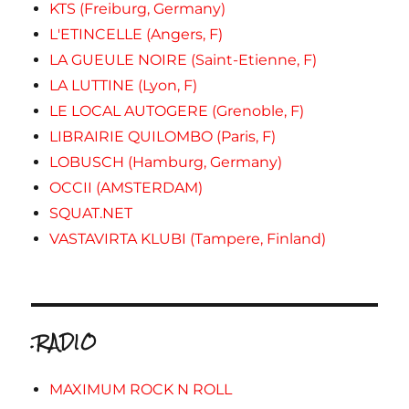
KTS (Freiburg, Germany)
L'ETINCELLE (Angers, F)
LA GUEULE NOIRE (Saint-Etienne, F)
LA LUTTINE (Lyon, F)
LE LOCAL AUTOGERE (Grenoble, F)
LIBRAIRIE QUILOMBO (Paris, F)
LOBUSCH (Hamburg, Germany)
OCCII (AMSTERDAM)
SQUAT.NET
VASTAVIRTA KLUBI (Tampere, Finland)
.RADIO
MAXIMUM ROCK N ROLL