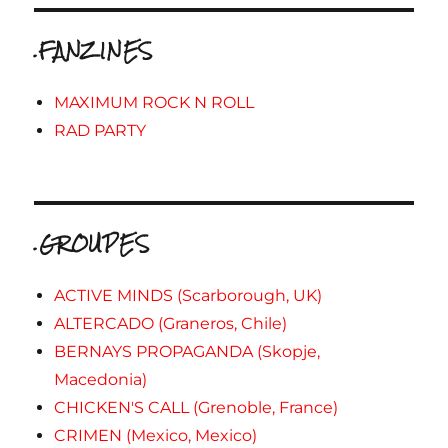
.FANZINES
MAXIMUM ROCK N ROLL
RAD PARTY
.GROUPES
ACTIVE MINDS (Scarborough, UK)
ALTERCADO (Graneros, Chile)
BERNAYS PROPAGANDA (Skopje,
Macedonia)
CHICKEN'S CALL (Grenoble, France)
CRIMEN (Mexico, Mexico)