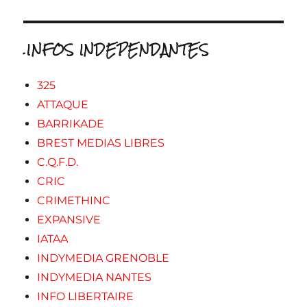
.INFOS INDEPENDANTES
325
ATTAQUE
BARRIKADE
BREST MEDIAS LIBRES
C.Q.F.D.
CRIC
CRIMETHINC
EXPANSIVE
IATAA
INDYMEDIA GRENOBLE
INDYMEDIA NANTES
INFO LIBERTAIRE