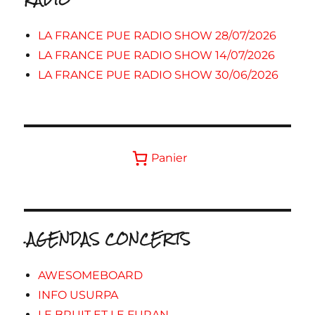
LA FRANCE PUE RADIO SHOW 28/07/2026
LA FRANCE PUE RADIO SHOW 14/07/2026
LA FRANCE PUE RADIO SHOW 30/06/2026
Panier
.AGENDAS CONCERTS
AWESOMEBOARD
INFO USURPA
LE BRUIT ET LE FURAN