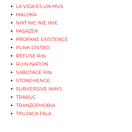
LA VIDA ES UN MUS
MALOKA
NIKT NIC NIE WIE
PASAZER
PROFANE EXISTENCE
PUNK DISTRO
REFUSE Rds
RUIN NATION
SABOTAGE Rds
STONEHENGE
SUBVERSIVE WAYS
TRABUC
TRANZOPHOBIA
TRUJACA FALA