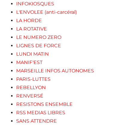
INFOKIOSQUES
L'ENVOLEE (anti-carcéral)
LA HORDE
LA ROTATIVE
LE NUMERO ZERO
LIGNES DE FORCE
LUNDI MATIN
MANIF'EST
MARSEILLE INFOS AUTONOMES
PARIS-LUTTES
REBELLYON
RENVERSÉ
RESISTONS ENSEMBLE
RSS MEDIAS LIBRES
SANS ATTENDRE