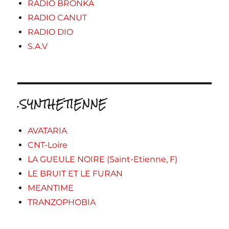
RADIO BRONKA
RADIO CANUT
RADIO DIO
S.A.V
.SYNTHETIENNE
AVATARIA
CNT-Loire
LA GUEULE NOIRE (Saint-Etienne, F)
LE BRUIT ET LE FURAN
MEANTIME
TRANZOPHOBIA