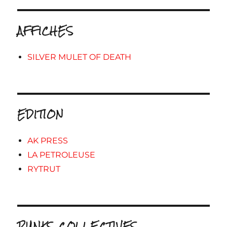
AFFICHES
SILVER MULET OF DEATH
EDITION
AK PRESS
LA PETROLEUSE
RYTRUT
PUNKS COLLECTIVES