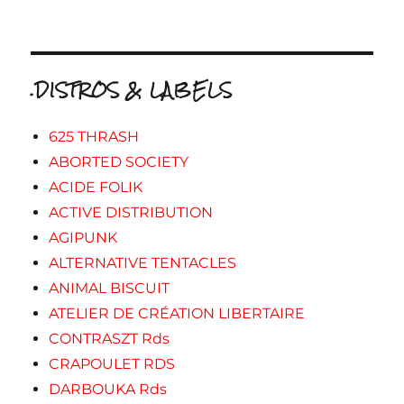
.DISTROS & LABELS
625 THRASH
ABORTED SOCIETY
ACIDE FOLIK
ACTIVE DISTRIBUTION
AGIPUNK
ALTERNATIVE TENTACLES
ANIMAL BISCUIT
ATELIER DE CRÉATION LIBERTAIRE
CONTRASZT Rds
CRAPOULET RDS
DARBOUKA Rds