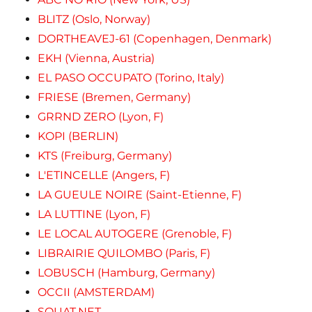
BLITZ (Oslo, Norway)
DORTHEAVEJ-61 (Copenhagen, Denmark)
EKH (Vienna, Austria)
EL PASO OCCUPATO (Torino, Italy)
FRIESE (Bremen, Germany)
GRRND ZERO (Lyon, F)
KOPI (BERLIN)
KTS (Freiburg, Germany)
L'ETINCELLE (Angers, F)
LA GUEULE NOIRE (Saint-Etienne, F)
LA LUTTINE (Lyon, F)
LE LOCAL AUTOGERE (Grenoble, F)
LIBRAIRIE QUILOMBO (Paris, F)
LOBUSCH (Hamburg, Germany)
OCCII (AMSTERDAM)
SQUAT.NET