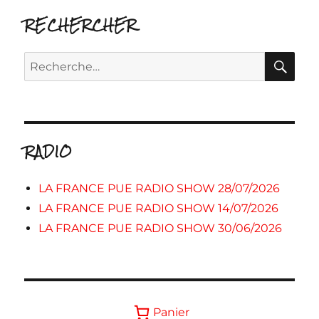
RECHERCHER
RE
Recherche
pour :
RADIO
LA FRANCE PUE RADIO SHOW 28/07/2026
LA FRANCE PUE RADIO SHOW 14/07/2026
LA FRANCE PUE RADIO SHOW 30/06/2026
Panier