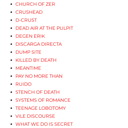
CHURCH OF ZER
CRUSHEAD
D-CRUST
DEAD AIR AT THE PULPIT
DEGEN ERIK
DISCARGA DIRECTA
DUMP SITE
KILLED BY DEATH
MEANTIME
PAY NO MORE THAN
RUIDO
STENCH OF DEATH
SYSTEMS OF ROMANCE
TEENAGE LOBOTOMY
VILE DISCOURSE
WHAT WE DO IS SECRET