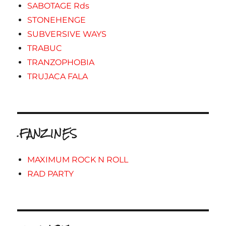
SABOTAGE Rds
STONEHENGE
SUBVERSIVE WAYS
TRABUC
TRANZOPHOBIA
TRUJACA FALA
.FANZINES
MAXIMUM ROCK N ROLL
RAD PARTY