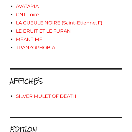
AVATARIA
CNT-Loire
LA GUEULE NOIRE (Saint-Etienne, F)
LE BRUIT ET LE FURAN
MEANTIME
TRANZOPHOBIA
AFFICHES
SILVER MULET OF DEATH
EDITION