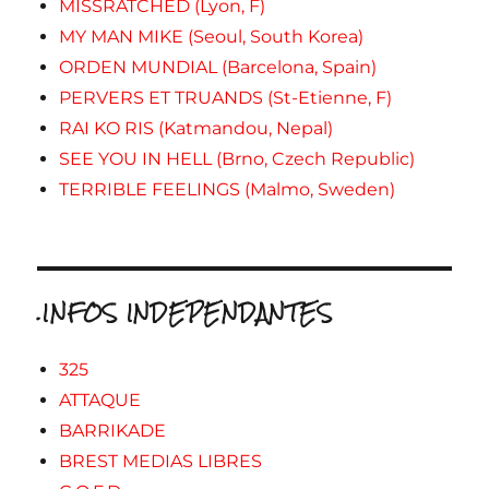
MISSRATCHED (Lyon, F)
MY MAN MIKE (Seoul, South Korea)
ORDEN MUNDIAL (Barcelona, Spain)
PERVERS ET TRUANDS (St-Etienne, F)
RAI KO RIS (Katmandou, Nepal)
SEE YOU IN HELL (Brno, Czech Republic)
TERRIBLE FEELINGS (Malmo, Sweden)
.INFOS INDEPENDANTES
325
ATTAQUE
BARRIKADE
BREST MEDIAS LIBRES