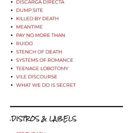
DISCARGA DIRECTA
DUMP SITE
KILLED BY DEATH
MEANTIME
PAY NO MORE THAN
RUIDO
STENCH OF DEATH
SYSTEMS OF ROMANCE
TEENAGE LOBOTOMY
VILE DISCOURSE
WHAT WE DO IS SECRET
.DISTROS & LABELS