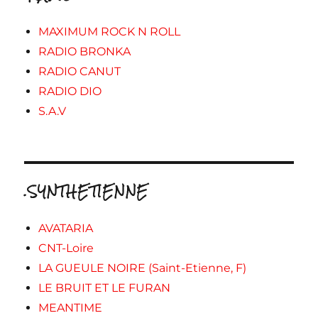
MAXIMUM ROCK N ROLL
RADIO BRONKA
RADIO CANUT
RADIO DIO
S.A.V
.SYNTHETIENNE
AVATARIA
CNT-Loire
LA GUEULE NOIRE (Saint-Etienne, F)
LE BRUIT ET LE FURAN
MEANTIME