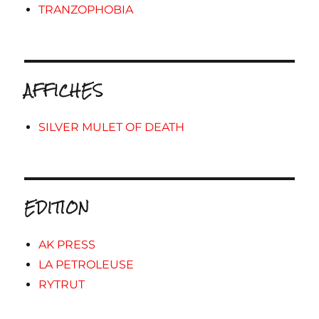
TRANZOPHOBIA
AFFICHES
SILVER MULET OF DEATH
EDITION
AK PRESS
LA PETROLEUSE
RYTRUT