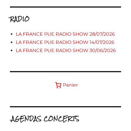
RADIO
LA FRANCE PUE RADIO SHOW 28/07/2026
LA FRANCE PUE RADIO SHOW 14/07/2026
LA FRANCE PUE RADIO SHOW 30/06/2026
Panier
.AGENDAS CONCERTS