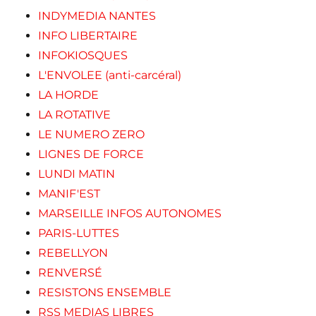
INDYMEDIA NANTES
INFO LIBERTAIRE
INFOKIOSQUES
L'ENVOLEE (anti-carcéral)
LA HORDE
LA ROTATIVE
LE NUMERO ZERO
LIGNES DE FORCE
LUNDI MATIN
MANIF'EST
MARSEILLE INFOS AUTONOMES
PARIS-LUTTES
REBELLYON
RENVERSÉ
RESISTONS ENSEMBLE
RSS MEDIAS LIBRES