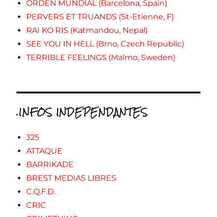
ORDEN MUNDIAL (Barcelona, Spain)
PERVERS ET TRUANDS (St-Etienne, F)
RAI KO RIS (Katmandou, Nepal)
SEE YOU IN HELL (Brno, Czech Republic)
TERRIBLE FEELINGS (Malmo, Sweden)
.INFOS INDEPENDANTES
325
ATTAQUE
BARRIKADE
BREST MEDIAS LIBRES
C.Q.F.D.
CRIC