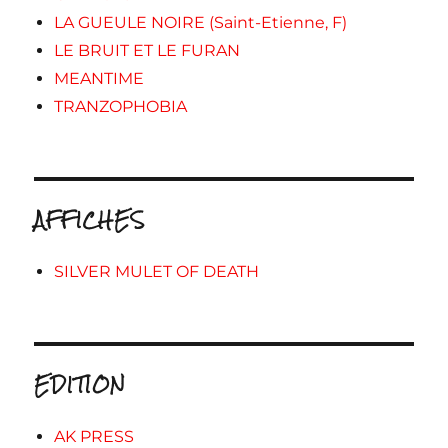
LA GUEULE NOIRE (Saint-Etienne, F)
LE BRUIT ET LE FURAN
MEANTIME
TRANZOPHOBIA
AFFICHES
SILVER MULET OF DEATH
EDITION
AK PRESS