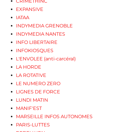
CRIMETHINC
EXPANSIVE
IATAA
INDYMEDIA GRENOBLE
INDYMEDIA NANTES
INFO LIBERTAIRE
INFOKIOSQUES
L'ENVOLEE (anti-carcéral)
LA HORDE
LA ROTATIVE
LE NUMERO ZERO
LIGNES DE FORCE
LUNDI MATIN
MANIF'EST
MARSEILLE INFOS AUTONOMES
PARIS-LUTTES