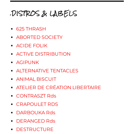
.DISTROS & LABELS
625 THRASH
ABORTED SOCIETY
ACIDE FOLIK
ACTIVE DISTRIBUTION
AGIPUNK
ALTERNATIVE TENTACLES
ANIMAL BISCUIT
ATELIER DE CRÉATION LIBERTAIRE
CONTRASZT Rds
CRAPOULET RDS
DARBOUKA Rds
DERANGED Rds
DESTRUCTURE