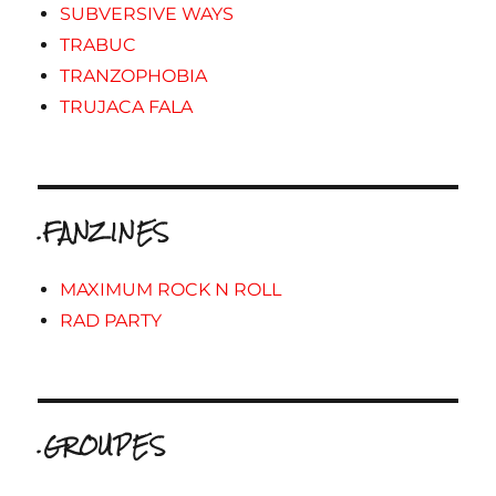
SUBVERSIVE WAYS
TRABUC
TRANZOPHOBIA
TRUJACA FALA
.FANZINES
MAXIMUM ROCK N ROLL
RAD PARTY
.GROUPES