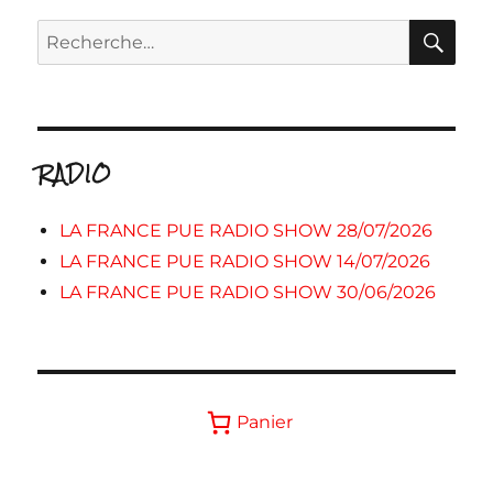
RE
Recherche
pour :
RADIO
LA FRANCE PUE RADIO SHOW 28/07/2026
LA FRANCE PUE RADIO SHOW 14/07/2026
LA FRANCE PUE RADIO SHOW 30/06/2026
Panier