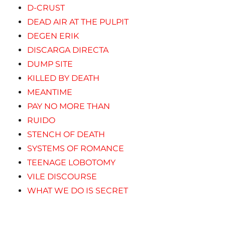
D-CRUST
DEAD AIR AT THE PULPIT
DEGEN ERIK
DISCARGA DIRECTA
DUMP SITE
KILLED BY DEATH
MEANTIME
PAY NO MORE THAN
RUIDO
STENCH OF DEATH
SYSTEMS OF ROMANCE
TEENAGE LOBOTOMY
VILE DISCOURSE
WHAT WE DO IS SECRET