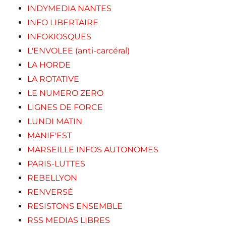
INDYMEDIA NANTES
INFO LIBERTAIRE
INFOKIOSQUES
L'ENVOLEE (anti-carcéral)
LA HORDE
LA ROTATIVE
LE NUMERO ZERO
LIGNES DE FORCE
LUNDI MATIN
MANIF'EST
MARSEILLE INFOS AUTONOMES
PARIS-LUTTES
REBELLYON
RENVERSÉ
RESISTONS ENSEMBLE
RSS MEDIAS LIBRES