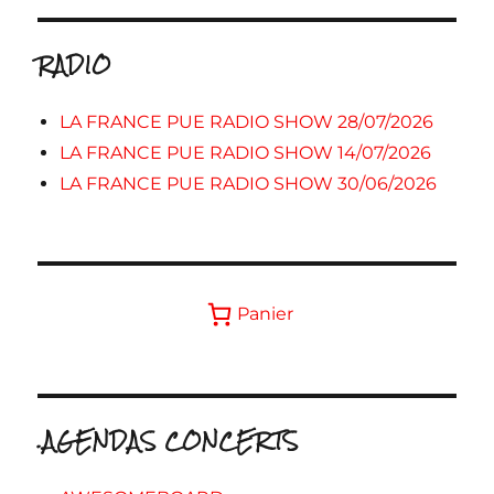
RADIO
LA FRANCE PUE RADIO SHOW 28/07/2026
LA FRANCE PUE RADIO SHOW 14/07/2026
LA FRANCE PUE RADIO SHOW 30/06/2026
Panier
.AGENDAS CONCERTS