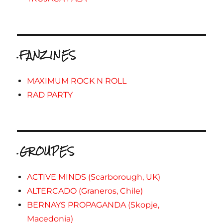
.FANZINES
MAXIMUM ROCK N ROLL
RAD PARTY
.GROUPES
ACTIVE MINDS (Scarborough, UK)
ALTERCADO (Graneros, Chile)
BERNAYS PROPAGANDA (Skopje,
Macedonia)