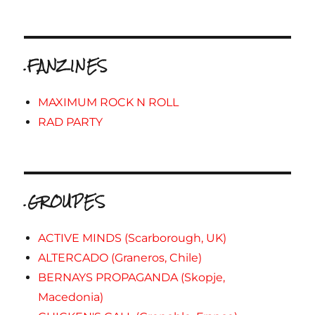
.FANZINES
MAXIMUM ROCK N ROLL
RAD PARTY
.GROUPES
ACTIVE MINDS (Scarborough, UK)
ALTERCADO (Graneros, Chile)
BERNAYS PROPAGANDA (Skopje,
Macedonia)