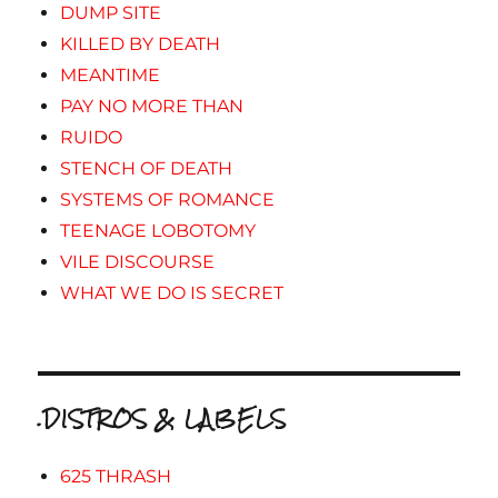
DUMP SITE
KILLED BY DEATH
MEANTIME
PAY NO MORE THAN
RUIDO
STENCH OF DEATH
SYSTEMS OF ROMANCE
TEENAGE LOBOTOMY
VILE DISCOURSE
WHAT WE DO IS SECRET
.DISTROS & LABELS
625 THRASH