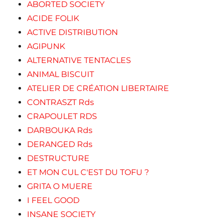
ABORTED SOCIETY
ACIDE FOLIK
ACTIVE DISTRIBUTION
AGIPUNK
ALTERNATIVE TENTACLES
ANIMAL BISCUIT
ATELIER DE CRÉATION LIBERTAIRE
CONTRASZT Rds
CRAPOULET RDS
DARBOUKA Rds
DERANGED Rds
DESTRUCTURE
ET MON CUL C'EST DU TOFU ?
GRITA O MUERE
I FEEL GOOD
INSANE SOCIETY