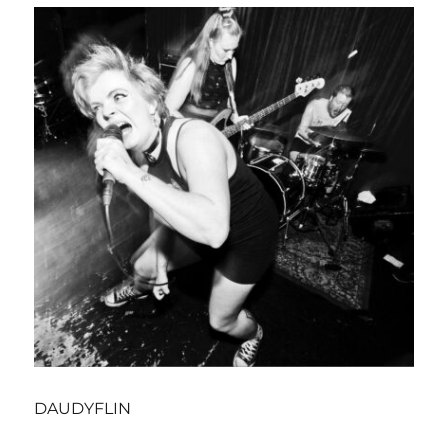
DAUDYFLIN