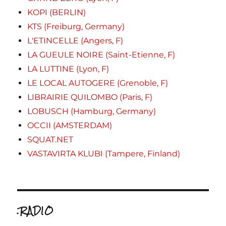
KOPI (BERLIN)
KTS (Freiburg, Germany)
L'ETINCELLE (Angers, F)
LA GUEULE NOIRE (Saint-Etienne, F)
LA LUTTINE (Lyon, F)
LE LOCAL AUTOGERE (Grenoble, F)
LIBRAIRIE QUILOMBO (Paris, F)
LOBUSCH (Hamburg, Germany)
OCCII (AMSTERDAM)
SQUAT.NET
VASTAVIRTA KLUBI (Tampere, Finland)
.RADIO