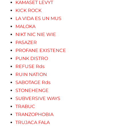
KAMASET LEVYT
KICK ROCK
LA VIDA ES UN MUS
MALOKA
NIKT NIC NIE WIE
PASAZER
PROFANE EXISTENCE
PUNK DISTRO
REFUSE Rds
RUIN NATION
SABOTAGE Rds
STONEHENGE
SUBVERSIVE WAYS
TRABUC
TRANZOPHOBIA
TRUJACA FALA