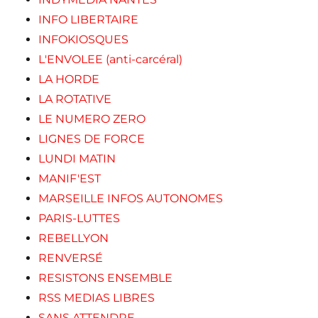
INFO LIBERTAIRE
INFOKIOSQUES
L'ENVOLEE (anti-carcéral)
LA HORDE
LA ROTATIVE
LE NUMERO ZERO
LIGNES DE FORCE
LUNDI MATIN
MANIF'EST
MARSEILLE INFOS AUTONOMES
PARIS-LUTTES
REBELLYON
RENVERSÉ
RESISTONS ENSEMBLE
RSS MEDIAS LIBRES
SANS ATTENDRE