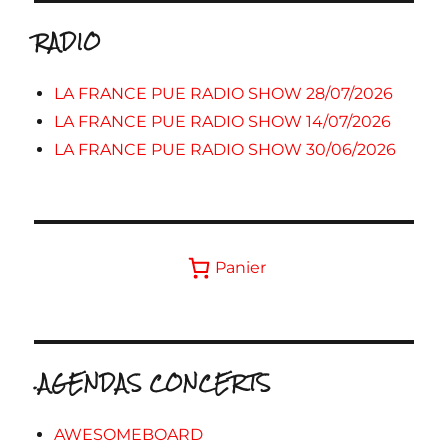
RADIO
LA FRANCE PUE RADIO SHOW 28/07/2026
LA FRANCE PUE RADIO SHOW 14/07/2026
LA FRANCE PUE RADIO SHOW 30/06/2026
Panier
.AGENDAS CONCERTS
AWESOMEBOARD