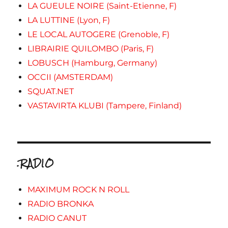
LA GUEULE NOIRE (Saint-Etienne, F)
LA LUTTINE (Lyon, F)
LE LOCAL AUTOGERE (Grenoble, F)
LIBRAIRIE QUILOMBO (Paris, F)
LOBUSCH (Hamburg, Germany)
OCCII (AMSTERDAM)
SQUAT.NET
VASTAVIRTA KLUBI (Tampere, Finland)
.RADIO
MAXIMUM ROCK N ROLL
RADIO BRONKA
RADIO CANUT