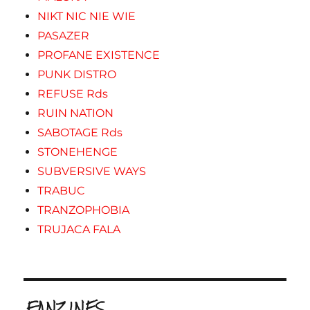
NIKT NIC NIE WIE
PASAZER
PROFANE EXISTENCE
PUNK DISTRO
REFUSE Rds
RUIN NATION
SABOTAGE Rds
STONEHENGE
SUBVERSIVE WAYS
TRABUC
TRANZOPHOBIA
TRUJACA FALA
.FANZINES