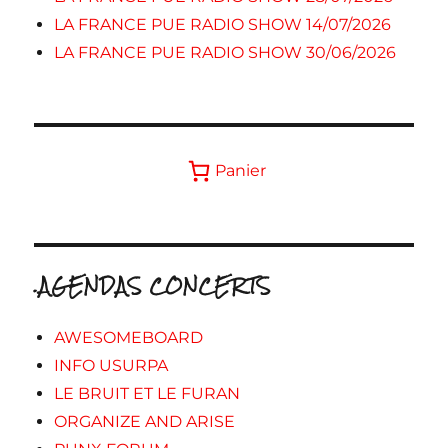
LA FRANCE PUE RADIO SHOW 14/07/2026
LA FRANCE PUE RADIO SHOW 30/06/2026
Panier
.AGENDAS CONCERTS
AWESOMEBOARD
INFO USURPA
LE BRUIT ET LE FURAN
ORGANIZE AND ARISE