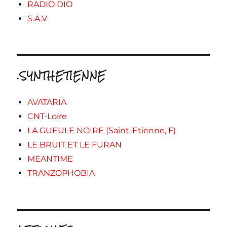
RADIO DIO
S.A.V
.SYNTHETIENNE
AVATARIA
CNT-Loire
LA GUEULE NOIRE (Saint-Etienne, F)
LE BRUIT ET LE FURAN
MEANTIME
TRANZOPHOBIA