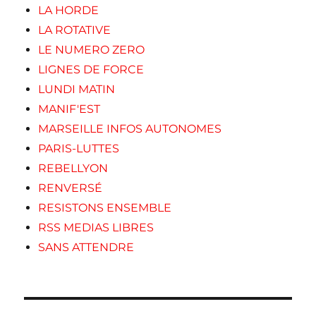
LA HORDE
LA ROTATIVE
LE NUMERO ZERO
LIGNES DE FORCE
LUNDI MATIN
MANIF'EST
MARSEILLE INFOS AUTONOMES
PARIS-LUTTES
REBELLYON
RENVERSÉ
RESISTONS ENSEMBLE
RSS MEDIAS LIBRES
SANS ATTENDRE