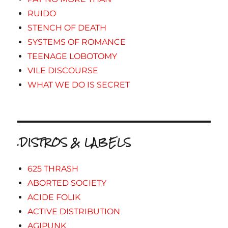
RUIDO
STENCH OF DEATH
SYSTEMS OF ROMANCE
TEENAGE LOBOTOMY
VILE DISCOURSE
WHAT WE DO IS SECRET
.DISTROS & LABELS
625 THRASH
ABORTED SOCIETY
ACIDE FOLIK
ACTIVE DISTRIBUTION
AGIPUNK