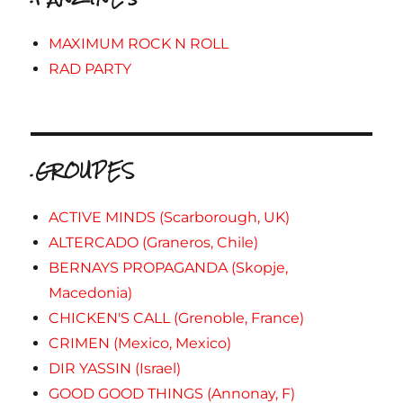
MAXIMUM ROCK N ROLL
RAD PARTY
.GROUPES
ACTIVE MINDS (Scarborough, UK)
ALTERCADO (Graneros, Chile)
BERNAYS PROPAGANDA (Skopje,
Macedonia)
CHICKEN'S CALL (Grenoble, France)
CRIMEN (Mexico, Mexico)
DIR YASSIN (Israel)
GOOD GOOD THINGS (Annonay, F)