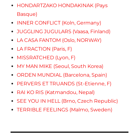
HONDARTZAKO HONDAKINAK (Pays
Basque)
INNER CONFLICT (Koln, Germany)
JUGGLING JUGULARS (Vaasa, Finland)
LA CASA FANTOM (Oslo, NORWAY)
LA FRACTION (Paris, F)
MISSRATCHED (Lyon, F)
MY MAN MIKE (Seoul, South Korea)
ORDEN MUNDIAL (Barcelona, Spain)
PERVERS ET TRUANDS (St-Etienne, F)
RAI KO RIS (Katmandou, Nepal)
SEE YOU IN HELL (Brno, Czech Republic)
TERRIBLE FEELINGS (Malmo, Sweden)