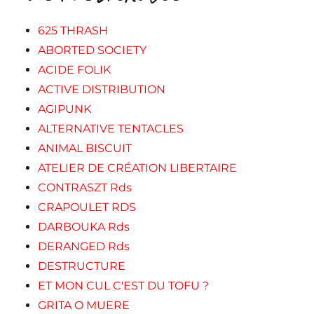
625 THRASH
ABORTED SOCIETY
ACIDE FOLIK
ACTIVE DISTRIBUTION
AGIPUNK
ALTERNATIVE TENTACLES
ANIMAL BISCUIT
ATELIER DE CRÉATION LIBERTAIRE
CONTRASZT Rds
CRAPOULET RDS
DARBOUKA Rds
DERANGED Rds
DESTRUCTURE
ET MON CUL C'EST DU TOFU ?
GRITA O MUERE