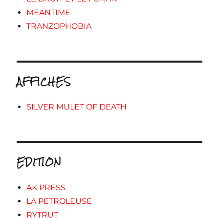
MEANTIME
TRANZOPHOBIA
AFFICHES
SILVER MULET OF DEATH
EDITION
AK PRESS
LA PETROLEUSE
RYTRUT