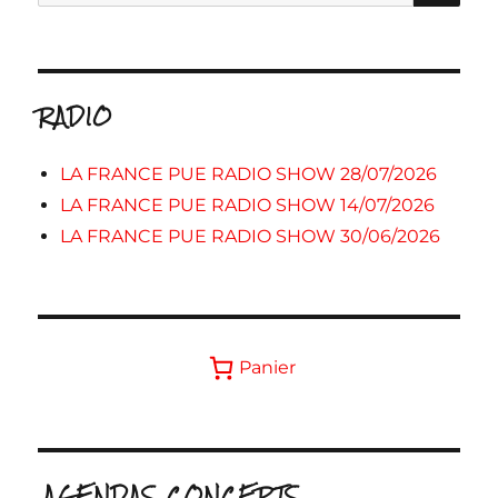
pour :
RADIO
LA FRANCE PUE RADIO SHOW 28/07/2026
LA FRANCE PUE RADIO SHOW 14/07/2026
LA FRANCE PUE RADIO SHOW 30/06/2026
Panier
.AGENDAS CONCERTS