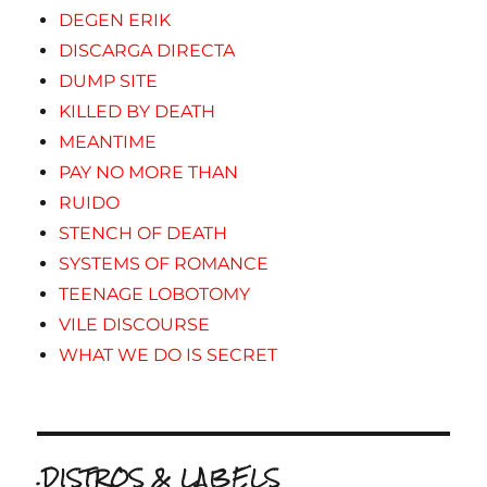
DEGEN ERIK
DISCARGA DIRECTA
DUMP SITE
KILLED BY DEATH
MEANTIME
PAY NO MORE THAN
RUIDO
STENCH OF DEATH
SYSTEMS OF ROMANCE
TEENAGE LOBOTOMY
VILE DISCOURSE
WHAT WE DO IS SECRET
.DISTROS & LABELS