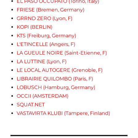
EL PASO OCCUPATO (Torino, Italy)
FRIESE (Bremen, Germany)
GRRND ZERO (Lyon, F)
KOPI (BERLIN)
KTS (Freiburg, Germany)
L'ETINCELLE (Angers, F)
LA GUEULE NOIRE (Saint-Etienne, F)
LA LUTTINE (Lyon, F)
LE LOCAL AUTOGERE (Grenoble, F)
LIBRAIRIE QUILOMBO (Paris, F)
LOBUSCH (Hamburg, Germany)
OCCII (AMSTERDAM)
SQUAT.NET
VASTAVIRTA KLUBI (Tampere, Finland)