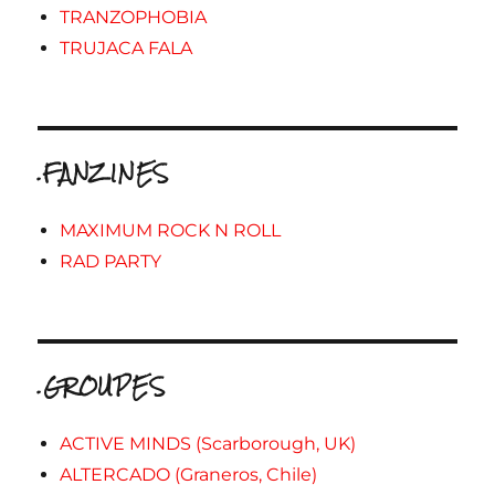
TRANZOPHOBIA
TRUJACA FALA
.FANZINES
MAXIMUM ROCK N ROLL
RAD PARTY
.GROUPES
ACTIVE MINDS (Scarborough, UK)
ALTERCADO (Graneros, Chile)