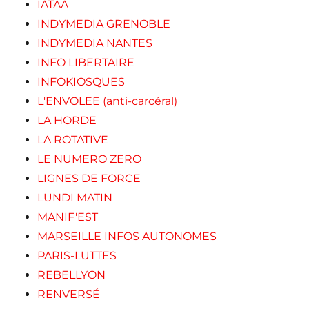
IATAA
INDYMEDIA GRENOBLE
INDYMEDIA NANTES
INFO LIBERTAIRE
INFOKIOSQUES
L'ENVOLEE (anti-carcéral)
LA HORDE
LA ROTATIVE
LE NUMERO ZERO
LIGNES DE FORCE
LUNDI MATIN
MANIF'EST
MARSEILLE INFOS AUTONOMES
PARIS-LUTTES
REBELLYON
RENVERSÉ