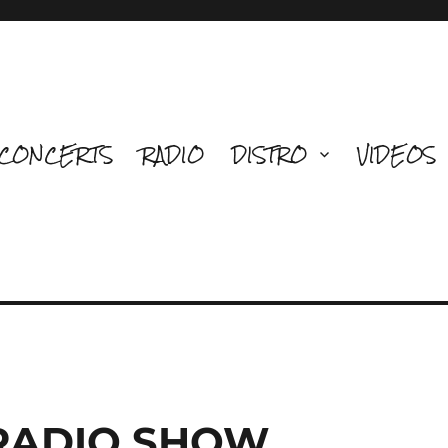
CONCERTS
RADIO
DISTRO
VIDEOS
 RADIO SHOW