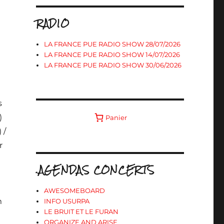
RADIO
LA FRANCE PUE RADIO SHOW 28/07/2026
LA FRANCE PUE RADIO SHOW 14/07/2026
LA FRANCE PUE RADIO SHOW 30/06/2026
s
)
Panier
 /
r
.AGENDAS CONCERTS
AWESOMEBOARD
m
INFO USURPA
LE BRUIT ET LE FURAN
ORGANIZE AND ARISE