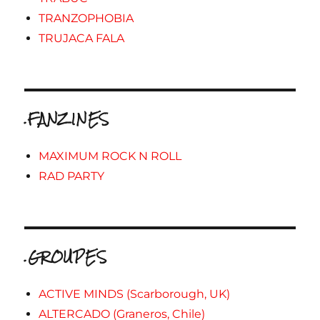
TRANZOPHOBIA
TRUJACA FALA
.FANZINES
MAXIMUM ROCK N ROLL
RAD PARTY
.GROUPES
ACTIVE MINDS (Scarborough, UK)
ALTERCADO (Graneros, Chile)