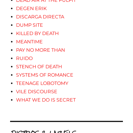
DEAD AIR AT THE PULPIT
DEGEN ERIK
DISCARGA DIRECTA
DUMP SITE
KILLED BY DEATH
MEANTIME
PAY NO MORE THAN
RUIDO
STENCH OF DEATH
SYSTEMS OF ROMANCE
TEENAGE LOBOTOMY
VILE DISCOURSE
WHAT WE DO IS SECRET