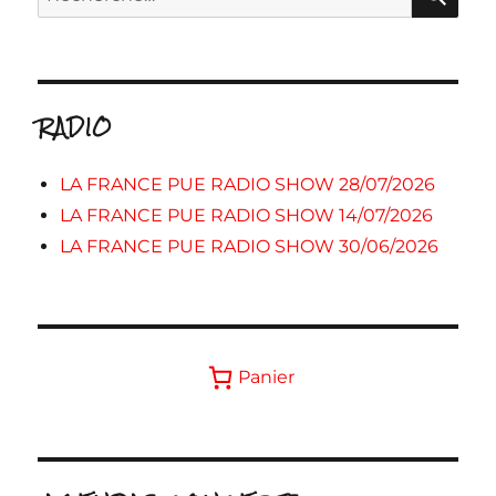
pour :
RADIO
LA FRANCE PUE RADIO SHOW 28/07/2026
LA FRANCE PUE RADIO SHOW 14/07/2026
LA FRANCE PUE RADIO SHOW 30/06/2026
Panier