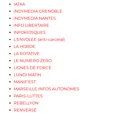
IATAA
INDYMEDIA GRENOBLE
INDYMEDIA NANTES
INFO LIBERTAIRE
INFOKIOSQUES
L'ENVOLEE (anti-carcéral)
LA HORDE
LA ROTATIVE
LE NUMERO ZERO
LIGNES DE FORCE
LUNDI MATIN
MANIF'EST
MARSEILLE INFOS AUTONOMES
PARIS-LUTTES
REBELLYON
RENVERSÉ