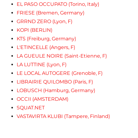
EL PASO OCCUPATO (Torino, Italy)
FRIESE (Bremen, Germany)
GRRND ZERO (Lyon, F)
KOPI (BERLIN)
KTS (Freiburg, Germany)
L'ETINCELLE (Angers, F)
LA GUEULE NOIRE (Saint-Etienne, F)
LA LUTTINE (Lyon, F)
LE LOCAL AUTOGERE (Grenoble, F)
LIBRAIRIE QUILOMBO (Paris, F)
LOBUSCH (Hamburg, Germany)
OCCII (AMSTERDAM)
SQUAT.NET
VASTAVIRTA KLUBI (Tampere, Finland)