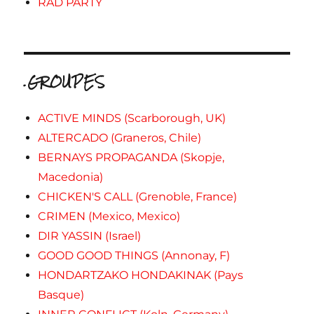
RAD PARTY
.GROUPES
ACTIVE MINDS (Scarborough, UK)
ALTERCADO (Graneros, Chile)
BERNAYS PROPAGANDA (Skopje,
Macedonia)
CHICKEN'S CALL (Grenoble, France)
CRIMEN (Mexico, Mexico)
DIR YASSIN (Israel)
GOOD GOOD THINGS (Annonay, F)
HONDARTZAKO HONDAKINAK (Pays
Basque)