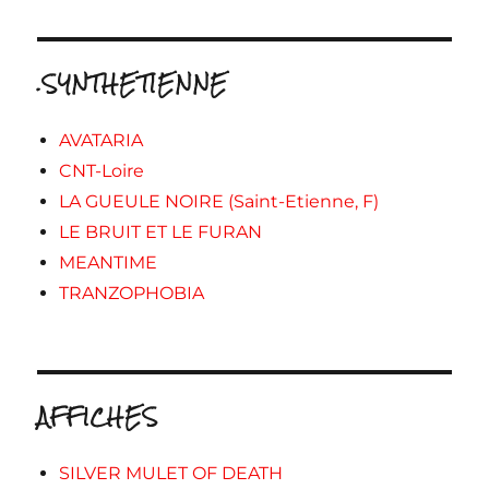
.SYNTHETIENNE
AVATARIA
CNT-Loire
LA GUEULE NOIRE (Saint-Etienne, F)
LE BRUIT ET LE FURAN
MEANTIME
TRANZOPHOBIA
AFFICHES
SILVER MULET OF DEATH