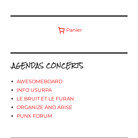
Panier
.AGENDAS CONCERTS
AWESOMEBOARD
INFO USURPA
LE BRUIT ET LE FURAN
ORGANIZE AND ARISE
PUNX FORUM