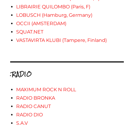
LIBRAIRIE QUILOMBO (Paris, F)
LOBUSCH (Hamburg, Germany)
OCCII (AMSTERDAM)
SQUAT.NET
VASTAVIRTA KLUBI (Tampere, Finland)
.RADIO
MAXIMUM ROCK N ROLL
RADIO BRONKA
RADIO CANUT
RADIO DIO
S.A.V