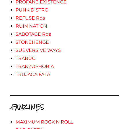
PROFANE EXISTENCE
PUNK DISTRO
REFUSE Rds
RUIN NATION
SABOTAGE Rds
STONEHENGE
SUBVERSIVE WAYS
TRABUC
TRANZOPHOBIA
TRUJACA FALA
.FANZINES
MAXIMUM ROCK N ROLL