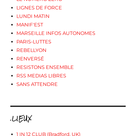
LIGNES DE FORCE
LUNDI MATIN
MANIF'EST
MARSEILLE INFOS AUTONOMES
PARIS-LUTTES
REBELLYON
RENVERSÉ
RESISTONS ENSEMBLE
RSS MEDIAS LIBRES
SANS ATTENDRE
.LIEUX
1 IN 12 CLUB (Bradford, UK)