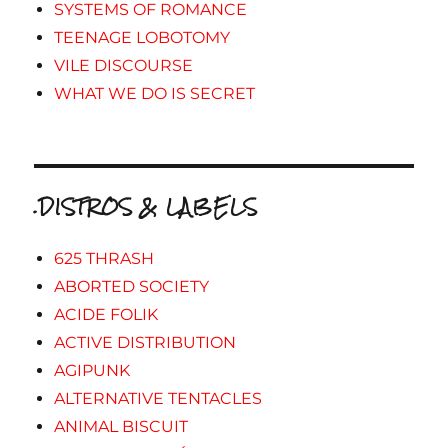
SYSTEMS OF ROMANCE
TEENAGE LOBOTOMY
VILE DISCOURSE
WHAT WE DO IS SECRET
.DISTROS & LABELS
625 THRASH
ABORTED SOCIETY
ACIDE FOLIK
ACTIVE DISTRIBUTION
AGIPUNK
ALTERNATIVE TENTACLES
ANIMAL BISCUIT