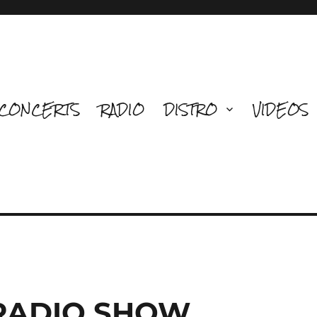
CONCERTS
RADIO
DISTRO
VIDEOS
 RADIO SHOW