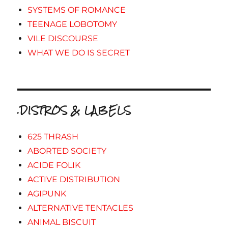
SYSTEMS OF ROMANCE
TEENAGE LOBOTOMY
VILE DISCOURSE
WHAT WE DO IS SECRET
.DISTROS & LABELS
625 THRASH
ABORTED SOCIETY
ACIDE FOLIK
ACTIVE DISTRIBUTION
AGIPUNK
ALTERNATIVE TENTACLES
ANIMAL BISCUIT