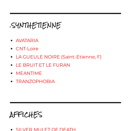
.SYNTHETIENNE
AVATARIA
CNT-Loire
LA GUEULE NOIRE (Saint-Etienne, F)
LE BRUIT ET LE FURAN
MEANTIME
TRANZOPHOBIA
AFFICHES
SILVER MULET OF DEATH