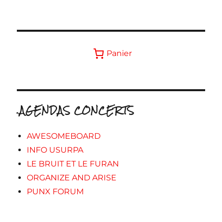
Panier
.AGENDAS CONCERTS
AWESOMEBOARD
INFO USURPA
LE BRUIT ET LE FURAN
ORGANIZE AND ARISE
PUNX FORUM