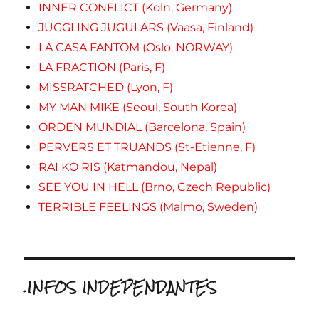
INNER CONFLICT (Koln, Germany)
JUGGLING JUGULARS (Vaasa, Finland)
LA CASA FANTOM (Oslo, NORWAY)
LA FRACTION (Paris, F)
MISSRATCHED (Lyon, F)
MY MAN MIKE (Seoul, South Korea)
ORDEN MUNDIAL (Barcelona, Spain)
PERVERS ET TRUANDS (St-Etienne, F)
RAI KO RIS (Katmandou, Nepal)
SEE YOU IN HELL (Brno, Czech Republic)
TERRIBLE FEELINGS (Malmo, Sweden)
.INFOS INDEPENDANTES