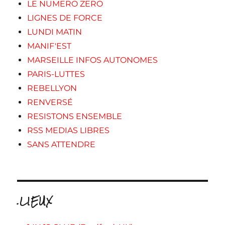
LE NUMERO ZERO
LIGNES DE FORCE
LUNDI MATIN
MANIF'EST
MARSEILLE INFOS AUTONOMES
PARIS-LUTTES
REBELLYON
RENVERSÉ
RESISTONS ENSEMBLE
RSS MEDIAS LIBRES
SANS ATTENDRE
.LIEUX