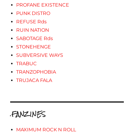
PROFANE EXISTENCE
PUNK DISTRO
REFUSE Rds
RUIN NATION
SABOTAGE Rds
STONEHENGE
SUBVERSIVE WAYS
TRABUC
TRANZOPHOBIA
TRUJACA FALA
.FANZINES
MAXIMUM ROCK N ROLL