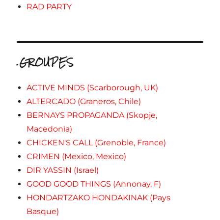
RAD PARTY
.GROUPES
ACTIVE MINDS (Scarborough, UK)
ALTERCADO (Graneros, Chile)
BERNAYS PROPAGANDA (Skopje,
Macedonia)
CHICKEN'S CALL (Grenoble, France)
CRIMEN (Mexico, Mexico)
DIR YASSIN (Israel)
GOOD GOOD THINGS (Annonay, F)
HONDARTZAKO HONDAKINAK (Pays
Basque)