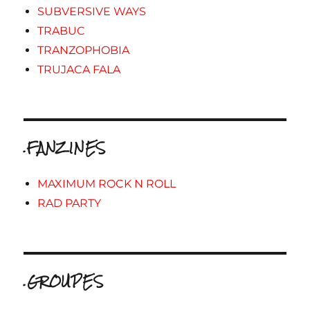
SUBVERSIVE WAYS
TRABUC
TRANZOPHOBIA
TRUJACA FALA
.FANZINES
MAXIMUM ROCK N ROLL
RAD PARTY
.GROUPES