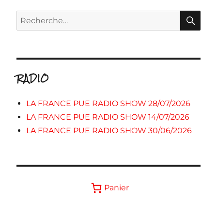
RE
Recherche
pour :
RADIO
LA FRANCE PUE RADIO SHOW 28/07/2026
LA FRANCE PUE RADIO SHOW 14/07/2026
LA FRANCE PUE RADIO SHOW 30/06/2026
Panier