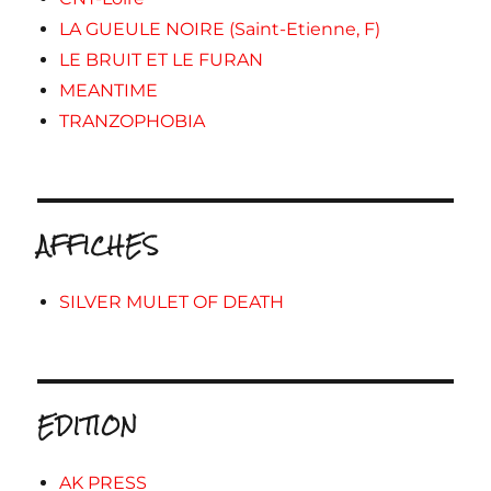
LA GUEULE NOIRE (Saint-Etienne, F)
LE BRUIT ET LE FURAN
MEANTIME
TRANZOPHOBIA
AFFICHES
SILVER MULET OF DEATH
EDITION
AK PRESS