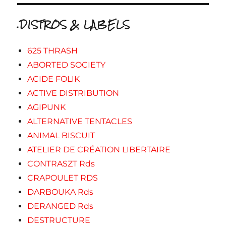
.DISTROS & LABELS
625 THRASH
ABORTED SOCIETY
ACIDE FOLIK
ACTIVE DISTRIBUTION
AGIPUNK
ALTERNATIVE TENTACLES
ANIMAL BISCUIT
ATELIER DE CRÉATION LIBERTAIRE
CONTRASZT Rds
CRAPOULET RDS
DARBOUKA Rds
DERANGED Rds
DESTRUCTURE