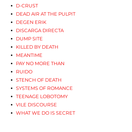
D-CRUST
DEAD AIR AT THE PULPIT
DEGEN ERIK
DISCARGA DIRECTA
DUMP SITE
KILLED BY DEATH
MEANTIME
PAY NO MORE THAN
RUIDO
STENCH OF DEATH
SYSTEMS OF ROMANCE
TEENAGE LOBOTOMY
VILE DISCOURSE
WHAT WE DO IS SECRET