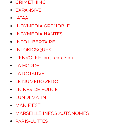
CRIMETHINC
EXPANSIVE
IATAA
INDYMEDIA GRENOBLE
INDYMEDIA NANTES
INFO LIBERTAIRE
INFOKIOSQUES
L'ENVOLEE (anti-carcéral)
LA HORDE
LA ROTATIVE
LE NUMERO ZERO
LIGNES DE FORCE
LUNDI MATIN
MANIF'EST
MARSEILLE INFOS AUTONOMES
PARIS-LUTTES