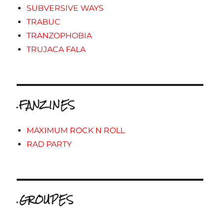
SUBVERSIVE WAYS
TRABUC
TRANZOPHOBIA
TRUJACA FALA
.FANZINES
MAXIMUM ROCK N ROLL
RAD PARTY
.GROUPES