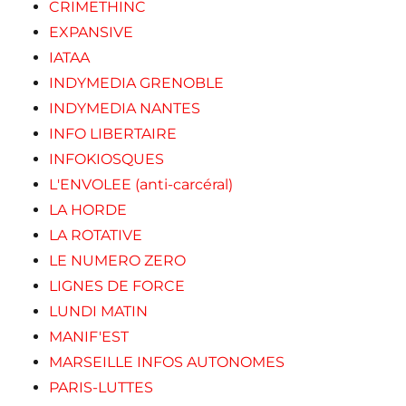
CRIMETHINC
EXPANSIVE
IATAA
INDYMEDIA GRENOBLE
INDYMEDIA NANTES
INFO LIBERTAIRE
INFOKIOSQUES
L'ENVOLEE (anti-carcéral)
LA HORDE
LA ROTATIVE
LE NUMERO ZERO
LIGNES DE FORCE
LUNDI MATIN
MANIF'EST
MARSEILLE INFOS AUTONOMES
PARIS-LUTTES