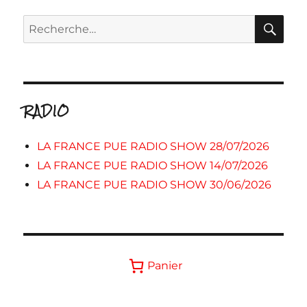
RE
Recherche
pour :
RADIO
LA FRANCE PUE RADIO SHOW 28/07/2026
LA FRANCE PUE RADIO SHOW 14/07/2026
LA FRANCE PUE RADIO SHOW 30/06/2026
Panier