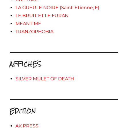
LA GUEULE NOIRE (Saint-Etienne, F)
LE BRUIT ET LE FURAN
MEANTIME
TRANZOPHOBIA
AFFICHES
SILVER MULET OF DEATH
EDITION
AK PRESS