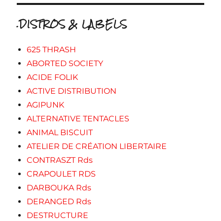
.DISTROS & LABELS
625 THRASH
ABORTED SOCIETY
ACIDE FOLIK
ACTIVE DISTRIBUTION
AGIPUNK
ALTERNATIVE TENTACLES
ANIMAL BISCUIT
ATELIER DE CRÉATION LIBERTAIRE
CONTRASZT Rds
CRAPOULET RDS
DARBOUKA Rds
DERANGED Rds
DESTRUCTURE