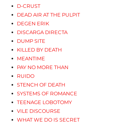
D-CRUST
DEAD AIR AT THE PULPIT
DEGEN ERIK
DISCARGA DIRECTA
DUMP SITE
KILLED BY DEATH
MEANTIME
PAY NO MORE THAN
RUIDO
STENCH OF DEATH
SYSTEMS OF ROMANCE
TEENAGE LOBOTOMY
VILE DISCOURSE
WHAT WE DO IS SECRET