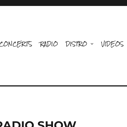
CONCERTS
RADIO
DISTRO
VIDEOS
 RADIO SHOW