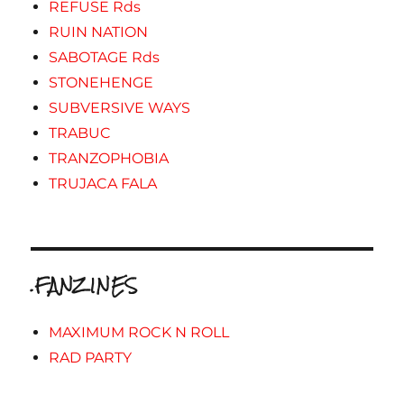
REFUSE Rds
RUIN NATION
SABOTAGE Rds
STONEHENGE
SUBVERSIVE WAYS
TRABUC
TRANZOPHOBIA
TRUJACA FALA
.FANZINES
MAXIMUM ROCK N ROLL
RAD PARTY