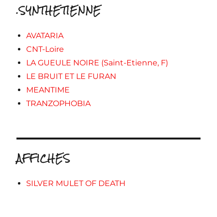
.SYNTHETIENNE
AVATARIA
CNT-Loire
LA GUEULE NOIRE (Saint-Etienne, F)
LE BRUIT ET LE FURAN
MEANTIME
TRANZOPHOBIA
AFFICHES
SILVER MULET OF DEATH