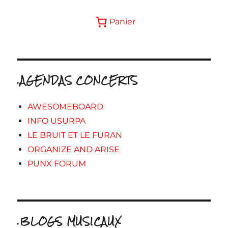
Panier
.AGENDAS CONCERTS
AWESOMEBOARD
INFO USURPA
LE BRUIT ET LE FURAN
ORGANIZE AND ARISE
PUNX FORUM
.BLOGS MUSICAUX