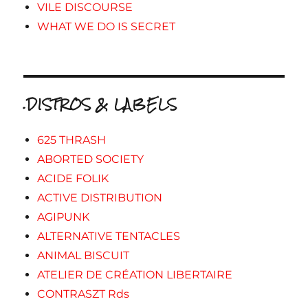
VILE DISCOURSE
WHAT WE DO IS SECRET
.DISTROS & LABELS
625 THRASH
ABORTED SOCIETY
ACIDE FOLIK
ACTIVE DISTRIBUTION
AGIPUNK
ALTERNATIVE TENTACLES
ANIMAL BISCUIT
ATELIER DE CRÉATION LIBERTAIRE
CONTRASZT Rds