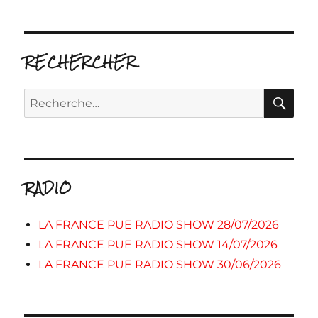
RECHERCHER
RE
Recherche
pour :
RADIO
LA FRANCE PUE RADIO SHOW 28/07/2026
LA FRANCE PUE RADIO SHOW 14/07/2026
LA FRANCE PUE RADIO SHOW 30/06/2026