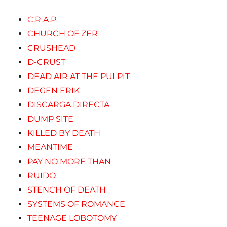
C.R.A.P.
CHURCH OF ZER
CRUSHEAD
D-CRUST
DEAD AIR AT THE PULPIT
DEGEN ERIK
DISCARGA DIRECTA
DUMP SITE
KILLED BY DEATH
MEANTIME
PAY NO MORE THAN
RUIDO
STENCH OF DEATH
SYSTEMS OF ROMANCE
TEENAGE LOBOTOMY