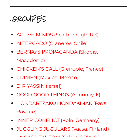
.GROUPES
ACTIVE MINDS (Scarborough, UK)
ALTERCADO (Graneros, Chile)
BERNAYS PROPAGANDA (Skopje,
Macedonia)
CHICKEN'S CALL (Grenoble, France)
CRIMEN (Mexico, Mexico)
DIR YASSIN (Israel)
GOOD GOOD THINGS (Annonay, F)
HONDARTZAKO HONDAKINAK (Pays
Basque)
INNER CONFLICT (Koln, Germany)
JUGGLING JUGULARS (Vaasa, Finland)