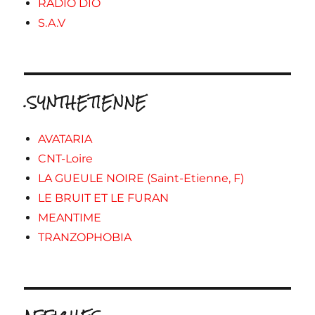
RADIO DIO
S.A.V
.SYNTHETIENNE
AVATARIA
CNT-Loire
LA GUEULE NOIRE (Saint-Etienne, F)
LE BRUIT ET LE FURAN
MEANTIME
TRANZOPHOBIA