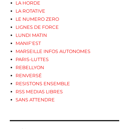
LA HORDE
LA ROTATIVE
LE NUMERO ZERO
LIGNES DE FORCE
LUNDI MATIN
MANIF'EST
MARSEILLE INFOS AUTONOMES
PARIS-LUTTES
REBELLYON
RENVERSÉ
RESISTONS ENSEMBLE
RSS MEDIAS LIBRES
SANS ATTENDRE