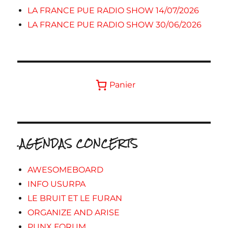
LA FRANCE PUE RADIO SHOW 14/07/2026
LA FRANCE PUE RADIO SHOW 30/06/2026
Panier
.AGENDAS CONCERTS
AWESOMEBOARD
INFO USURPA
LE BRUIT ET LE FURAN
ORGANIZE AND ARISE
PUNX FORUM