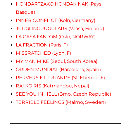
HONDARTZAKO HONDAKINAK (Pays
Basque)
INNER CONFLICT (Koln, Germany)
JUGGLING JUGULARS (Vaasa, Finland)
LA CASA FANTOM (Oslo, NORWAY)
LA FRACTION (Paris, F)
MISSRATCHED (Lyon, F)
MY MAN MIKE (Seoul, South Korea)
ORDEN MUNDIAL (Barcelona, Spain)
PERVERS ET TRUANDS (St-Etienne, F)
RAI KO RIS (Katmandou, Nepal)
SEE YOU IN HELL (Brno, Czech Republic)
TERRIBLE FEELINGS (Malmo, Sweden)