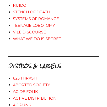
RUIDO
STENCH OF DEATH
SYSTEMS OF ROMANCE
TEENAGE LOBOTOMY
VILE DISCOURSE
WHAT WE DO IS SECRET
.DISTROS & LABELS
625 THRASH
ABORTED SOCIETY
ACIDE FOLIK
ACTIVE DISTRIBUTION
AGIPUNK