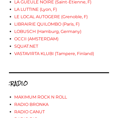
LA GUEULE NOIRE (Saint-Etienne, F)
LA LUTTINE (Lyon, F)
LE LOCAL AUTOGERE (Grenoble, F)
LIBRAIRIE QUILOMBO (Paris, F)
LOBUSCH (Hamburg, Germany)
OCCII (AMSTERDAM)
SQUAT.NET
VASTAVIRTA KLUBI (Tampere, Finland)
.RADIO
MAXIMUM ROCK N ROLL
RADIO BRONKA
RADIO CANUT