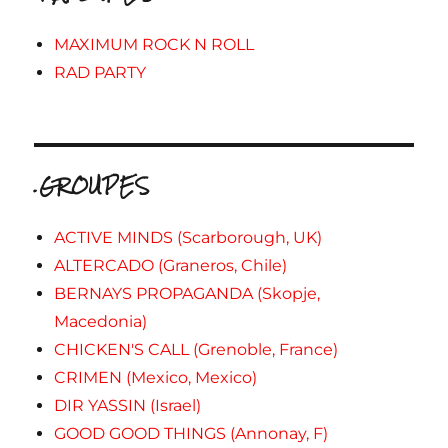
MAXIMUM ROCK N ROLL
RAD PARTY
.GROUPES
ACTIVE MINDS (Scarborough, UK)
ALTERCADO (Graneros, Chile)
BERNAYS PROPAGANDA (Skopje,
Macedonia)
CHICKEN'S CALL (Grenoble, France)
CRIMEN (Mexico, Mexico)
DIR YASSIN (Israel)
GOOD GOOD THINGS (Annonay, F)