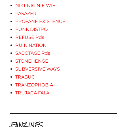
NIKT NIC NIE WIE
PASAZER
PROFANE EXISTENCE
PUNK DISTRO
REFUSE Rds
RUIN NATION
SABOTAGE Rds
STONEHENGE
SUBVERSIVE WAYS
TRABUC
TRANZOPHOBIA
TRUJACA FALA
.FANZINES