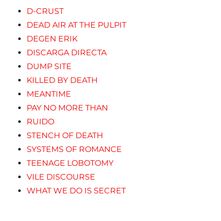
D-CRUST
DEAD AIR AT THE PULPIT
DEGEN ERIK
DISCARGA DIRECTA
DUMP SITE
KILLED BY DEATH
MEANTIME
PAY NO MORE THAN
RUIDO
STENCH OF DEATH
SYSTEMS OF ROMANCE
TEENAGE LOBOTOMY
VILE DISCOURSE
WHAT WE DO IS SECRET