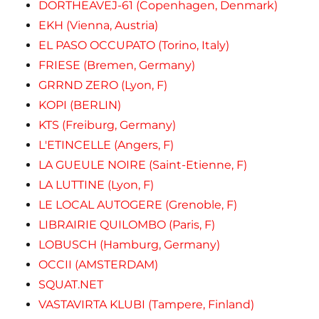
DORTHEAVEJ-61 (Copenhagen, Denmark)
EKH (Vienna, Austria)
EL PASO OCCUPATO (Torino, Italy)
FRIESE (Bremen, Germany)
GRRND ZERO (Lyon, F)
KOPI (BERLIN)
KTS (Freiburg, Germany)
L'ETINCELLE (Angers, F)
LA GUEULE NOIRE (Saint-Etienne, F)
LA LUTTINE (Lyon, F)
LE LOCAL AUTOGERE (Grenoble, F)
LIBRAIRIE QUILOMBO (Paris, F)
LOBUSCH (Hamburg, Germany)
OCCII (AMSTERDAM)
SQUAT.NET
VASTAVIRTA KLUBI (Tampere, Finland)