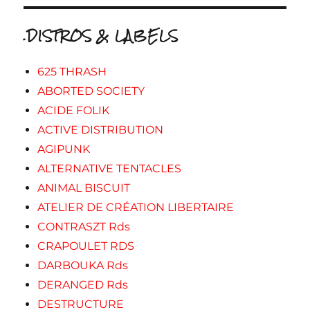
.DISTROS & LABELS
625 THRASH
ABORTED SOCIETY
ACIDE FOLIK
ACTIVE DISTRIBUTION
AGIPUNK
ALTERNATIVE TENTACLES
ANIMAL BISCUIT
ATELIER DE CRÉATION LIBERTAIRE
CONTRASZT Rds
CRAPOULET RDS
DARBOUKA Rds
DERANGED Rds
DESTRUCTURE