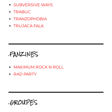
SUBVERSIVE WAYS
TRABUC
TRANZOPHOBIA
TRUJACA FALA
.FANZINES
MAXIMUM ROCK N ROLL
RAD PARTY
.GROUPES