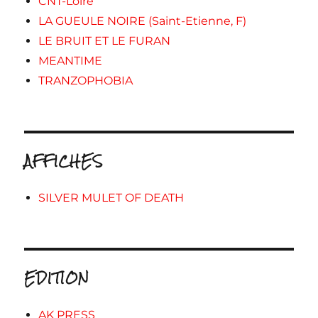
CNT-Loire
LA GUEULE NOIRE (Saint-Etienne, F)
LE BRUIT ET LE FURAN
MEANTIME
TRANZOPHOBIA
AFFICHES
SILVER MULET OF DEATH
EDITION
AK PRESS