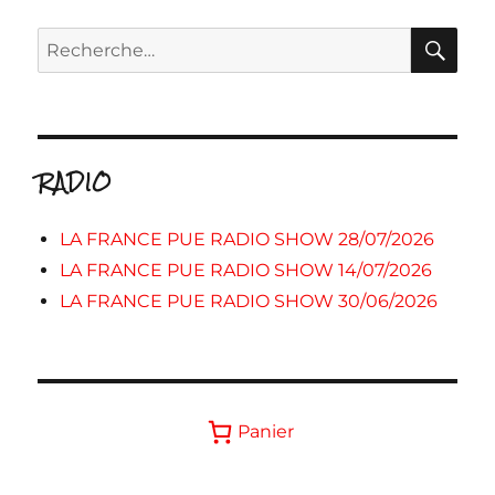
RE
Recherche
pour :
RADIO
LA FRANCE PUE RADIO SHOW 28/07/2026
LA FRANCE PUE RADIO SHOW 14/07/2026
LA FRANCE PUE RADIO SHOW 30/06/2026
Panier