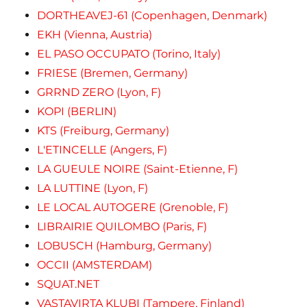
DORTHEAVEJ-61 (Copenhagen, Denmark)
EKH (Vienna, Austria)
EL PASO OCCUPATO (Torino, Italy)
FRIESE (Bremen, Germany)
GRRND ZERO (Lyon, F)
KOPI (BERLIN)
KTS (Freiburg, Germany)
L'ETINCELLE (Angers, F)
LA GUEULE NOIRE (Saint-Etienne, F)
LA LUTTINE (Lyon, F)
LE LOCAL AUTOGERE (Grenoble, F)
LIBRAIRIE QUILOMBO (Paris, F)
LOBUSCH (Hamburg, Germany)
OCCII (AMSTERDAM)
SQUAT.NET
VASTAVIRTA KLUBI (Tampere, Finland)