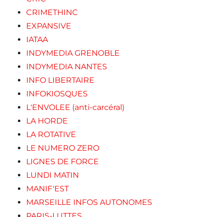
CRIMETHINC
EXPANSIVE
IATAA
INDYMEDIA GRENOBLE
INDYMEDIA NANTES
INFO LIBERTAIRE
INFOKIOSQUES
L'ENVOLEE (anti-carcéral)
LA HORDE
LA ROTATIVE
LE NUMERO ZERO
LIGNES DE FORCE
LUNDI MATIN
MANIF'EST
MARSEILLE INFOS AUTONOMES
PARIS-LUTTES