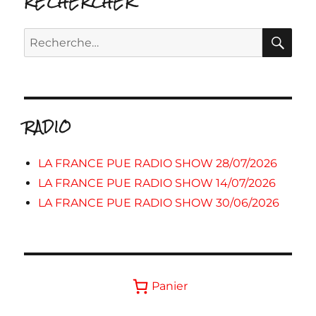
RECHERCHER
RE
Recherche
pour :
RADIO
LA FRANCE PUE RADIO SHOW 28/07/2026
LA FRANCE PUE RADIO SHOW 14/07/2026
LA FRANCE PUE RADIO SHOW 30/06/2026
Panier