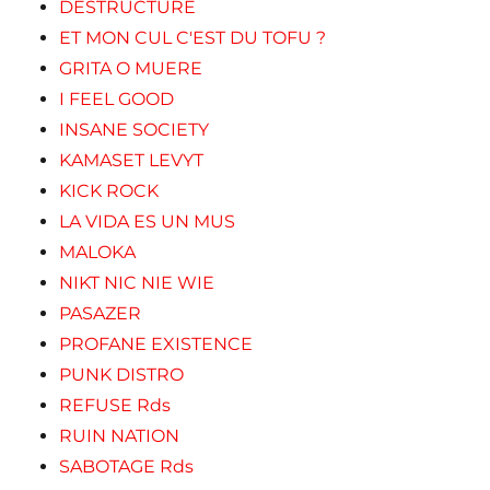
DESTRUCTURE
ET MON CUL C'EST DU TOFU ?
GRITA O MUERE
I FEEL GOOD
INSANE SOCIETY
KAMASET LEVYT
KICK ROCK
LA VIDA ES UN MUS
MALOKA
NIKT NIC NIE WIE
PASAZER
PROFANE EXISTENCE
PUNK DISTRO
REFUSE Rds
RUIN NATION
SABOTAGE Rds