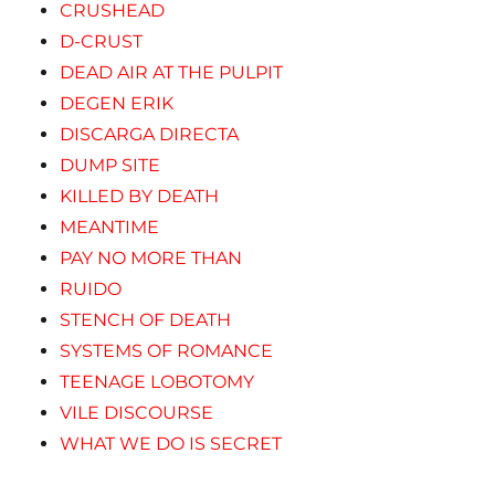
CRUSHEAD
D-CRUST
DEAD AIR AT THE PULPIT
DEGEN ERIK
DISCARGA DIRECTA
DUMP SITE
KILLED BY DEATH
MEANTIME
PAY NO MORE THAN
RUIDO
STENCH OF DEATH
SYSTEMS OF ROMANCE
TEENAGE LOBOTOMY
VILE DISCOURSE
WHAT WE DO IS SECRET