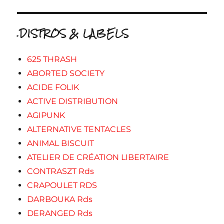
.DISTROS & LABELS
625 THRASH
ABORTED SOCIETY
ACIDE FOLIK
ACTIVE DISTRIBUTION
AGIPUNK
ALTERNATIVE TENTACLES
ANIMAL BISCUIT
ATELIER DE CRÉATION LIBERTAIRE
CONTRASZT Rds
CRAPOULET RDS
DARBOUKA Rds
DERANGED Rds