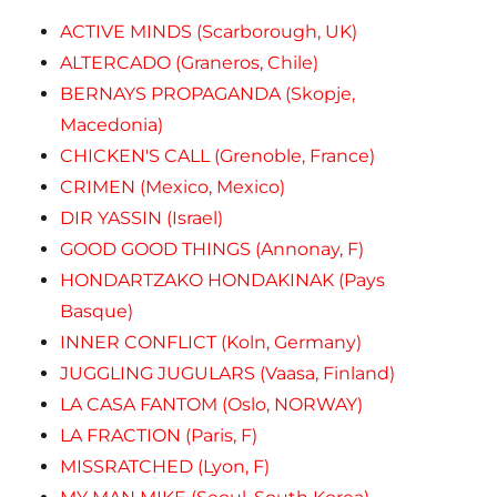
ACTIVE MINDS (Scarborough, UK)
ALTERCADO (Graneros, Chile)
BERNAYS PROPAGANDA (Skopje,
Macedonia)
CHICKEN'S CALL (Grenoble, France)
CRIMEN (Mexico, Mexico)
DIR YASSIN (Israel)
GOOD GOOD THINGS (Annonay, F)
HONDARTZAKO HONDAKINAK (Pays
Basque)
INNER CONFLICT (Koln, Germany)
JUGGLING JUGULARS (Vaasa, Finland)
LA CASA FANTOM (Oslo, NORWAY)
LA FRACTION (Paris, F)
MISSRATCHED (Lyon, F)