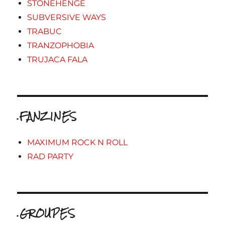
STONEHENGE
SUBVERSIVE WAYS
TRABUC
TRANZOPHOBIA
TRUJACA FALA
.FANZINES
MAXIMUM ROCK N ROLL
RAD PARTY
.GROUPES