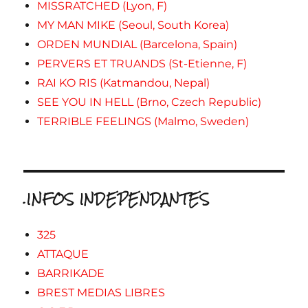
MISSRATCHED (Lyon, F)
MY MAN MIKE (Seoul, South Korea)
ORDEN MUNDIAL (Barcelona, Spain)
PERVERS ET TRUANDS (St-Etienne, F)
RAI KO RIS (Katmandou, Nepal)
SEE YOU IN HELL (Brno, Czech Republic)
TERRIBLE FEELINGS (Malmo, Sweden)
.INFOS INDEPENDANTES
325
ATTAQUE
BARRIKADE
BREST MEDIAS LIBRES