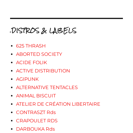
.DISTROS & LABELS
625 THRASH
ABORTED SOCIETY
ACIDE FOLIK
ACTIVE DISTRIBUTION
AGIPUNK
ALTERNATIVE TENTACLES
ANIMAL BISCUIT
ATELIER DE CRÉATION LIBERTAIRE
CONTRASZT Rds
CRAPOULET RDS
DARBOUKA Rds