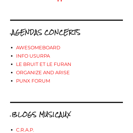
.AGENDAS CONCERTS
AWESOMEBOARD
INFO USURPA
LE BRUIT ET LE FURAN
ORGANIZE AND ARISE
PUNX FORUM
.BLOGS MUSICAUX
C.R.A.P.