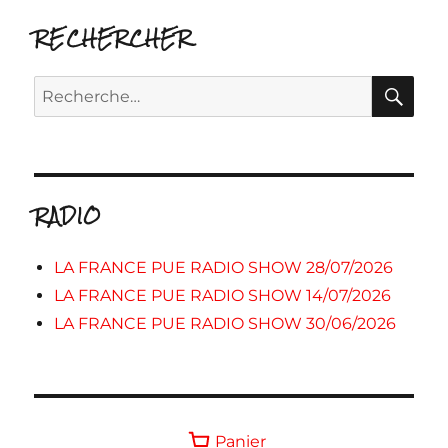
RECHERCHER
RE
Recherche
pour :
RADIO
LA FRANCE PUE RADIO SHOW 28/07/2026
LA FRANCE PUE RADIO SHOW 14/07/2026
LA FRANCE PUE RADIO SHOW 30/06/2026
Panier