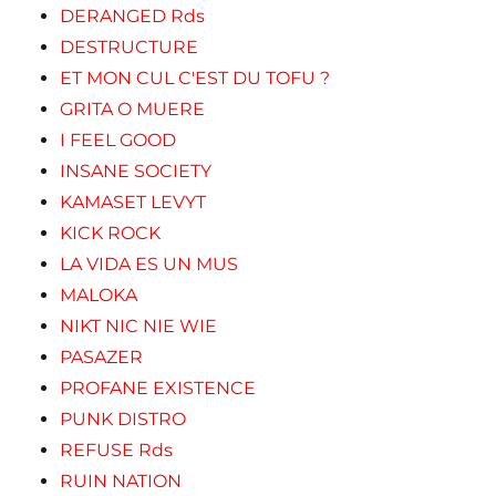
DERANGED Rds
DESTRUCTURE
ET MON CUL C'EST DU TOFU ?
GRITA O MUERE
I FEEL GOOD
INSANE SOCIETY
KAMASET LEVYT
KICK ROCK
LA VIDA ES UN MUS
MALOKA
NIKT NIC NIE WIE
PASAZER
PROFANE EXISTENCE
PUNK DISTRO
REFUSE Rds
RUIN NATION