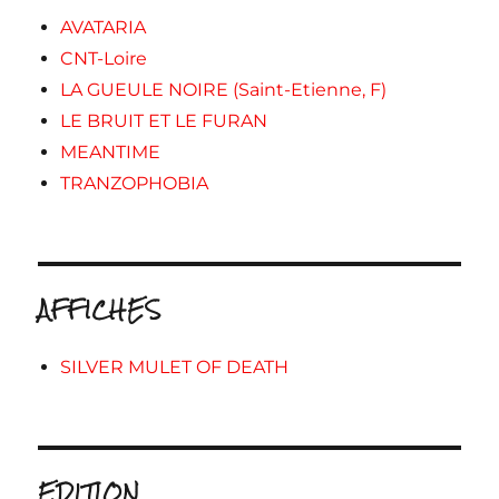
AVATARIA
CNT-Loire
LA GUEULE NOIRE (Saint-Etienne, F)
LE BRUIT ET LE FURAN
MEANTIME
TRANZOPHOBIA
AFFICHES
SILVER MULET OF DEATH
EDITION