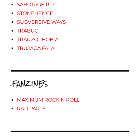
SABOTAGE Rds
STONEHENGE
SUBVERSIVE WAYS
TRABUC
TRANZOPHOBIA
TRUJACA FALA
.FANZINES
MAXIMUM ROCK N ROLL
RAD PARTY