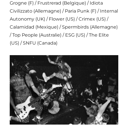
Grogne (F) / Frustrerad (Belgique) / Idiota
Civilizzato (Allemagne) / Paria Punk (F) / Internal
Autonomy (UK) / Flower (US) / Crimex (US) /
Calamidad (Mexique) / Spermbirds (Allemagne)
/ Top People (Australie) / ESG (US) / The Elite
(US) / SNFU (Canada)