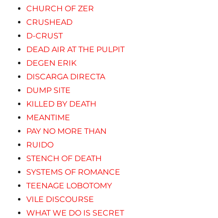
CHURCH OF ZER
CRUSHEAD
D-CRUST
DEAD AIR AT THE PULPIT
DEGEN ERIK
DISCARGA DIRECTA
DUMP SITE
KILLED BY DEATH
MEANTIME
PAY NO MORE THAN
RUIDO
STENCH OF DEATH
SYSTEMS OF ROMANCE
TEENAGE LOBOTOMY
VILE DISCOURSE
WHAT WE DO IS SECRET