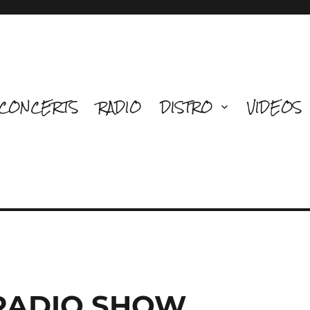
CONCERTS
RADIO
DISTRO
VIDEOS
 RADIO SHOW