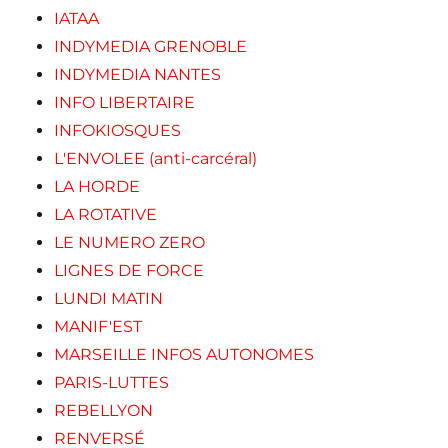
IATAA
INDYMEDIA GRENOBLE
INDYMEDIA NANTES
INFO LIBERTAIRE
INFOKIOSQUES
L'ENVOLEE (anti-carcéral)
LA HORDE
LA ROTATIVE
LE NUMERO ZERO
LIGNES DE FORCE
LUNDI MATIN
MANIF'EST
MARSEILLE INFOS AUTONOMES
PARIS-LUTTES
REBELLYON
RENVERSÉ