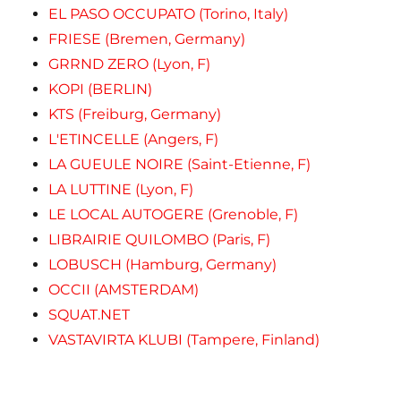
EL PASO OCCUPATO (Torino, Italy)
FRIESE (Bremen, Germany)
GRRND ZERO (Lyon, F)
KOPI (BERLIN)
KTS (Freiburg, Germany)
L'ETINCELLE (Angers, F)
LA GUEULE NOIRE (Saint-Etienne, F)
LA LUTTINE (Lyon, F)
LE LOCAL AUTOGERE (Grenoble, F)
LIBRAIRIE QUILOMBO (Paris, F)
LOBUSCH (Hamburg, Germany)
OCCII (AMSTERDAM)
SQUAT.NET
VASTAVIRTA KLUBI (Tampere, Finland)