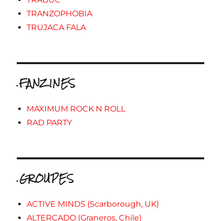
TRANZOPHOBIA
TRUJACA FALA
.FANZINES
MAXIMUM ROCK N ROLL
RAD PARTY
.GROUPES
ACTIVE MINDS (Scarborough, UK)
ALTERCADO (Graneros, Chile)