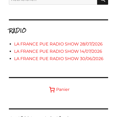
pour :
RADIO
LA FRANCE PUE RADIO SHOW 28/07/2026
LA FRANCE PUE RADIO SHOW 14/07/2026
LA FRANCE PUE RADIO SHOW 30/06/2026
Panier