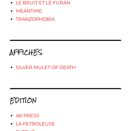
LE BRUIT ET LE FURAN
MEANTIME
TRANZOPHOBIA
AFFICHES
SILVER MULET OF DEATH
EDITION
AK PRESS
LA PETROLEUSE