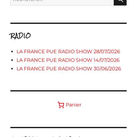
pour :
RADIO
LA FRANCE PUE RADIO SHOW 28/07/2026
LA FRANCE PUE RADIO SHOW 14/07/2026
LA FRANCE PUE RADIO SHOW 30/06/2026
Panier