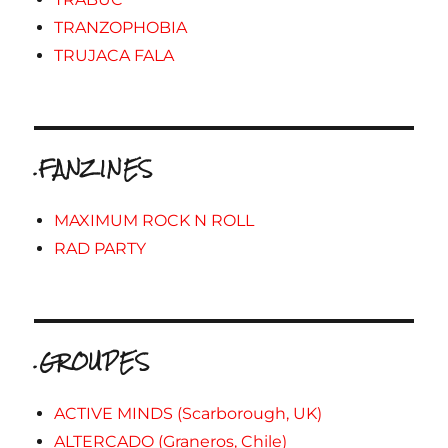
TRANZOPHOBIA
TRUJACA FALA
.FANZINES
MAXIMUM ROCK N ROLL
RAD PARTY
.GROUPES
ACTIVE MINDS (Scarborough, UK)
ALTERCADO (Graneros, Chile)