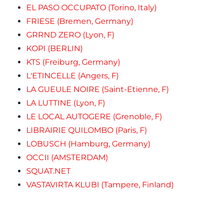
EL PASO OCCUPATO (Torino, Italy)
FRIESE (Bremen, Germany)
GRRND ZERO (Lyon, F)
KOPI (BERLIN)
KTS (Freiburg, Germany)
L'ETINCELLE (Angers, F)
LA GUEULE NOIRE (Saint-Etienne, F)
LA LUTTINE (Lyon, F)
LE LOCAL AUTOGERE (Grenoble, F)
LIBRAIRIE QUILOMBO (Paris, F)
LOBUSCH (Hamburg, Germany)
OCCII (AMSTERDAM)
SQUAT.NET
VASTAVIRTA KLUBI (Tampere, Finland)