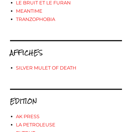
LE BRUIT ET LE FURAN
MEANTIME
TRANZOPHOBIA
AFFICHES
SILVER MULET OF DEATH
EDITION
AK PRESS
LA PETROLEUSE