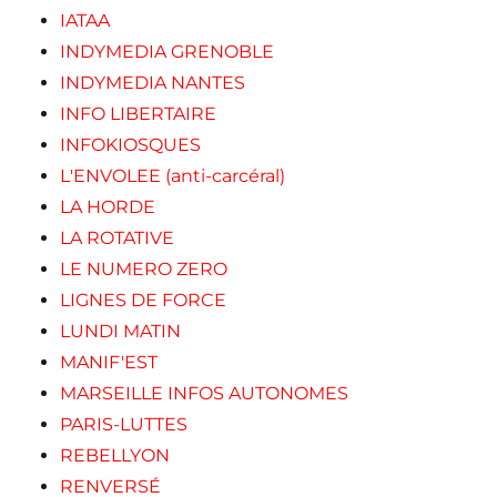
IATAA
INDYMEDIA GRENOBLE
INDYMEDIA NANTES
INFO LIBERTAIRE
INFOKIOSQUES
L'ENVOLEE (anti-carcéral)
LA HORDE
LA ROTATIVE
LE NUMERO ZERO
LIGNES DE FORCE
LUNDI MATIN
MANIF'EST
MARSEILLE INFOS AUTONOMES
PARIS-LUTTES
REBELLYON
RENVERSÉ