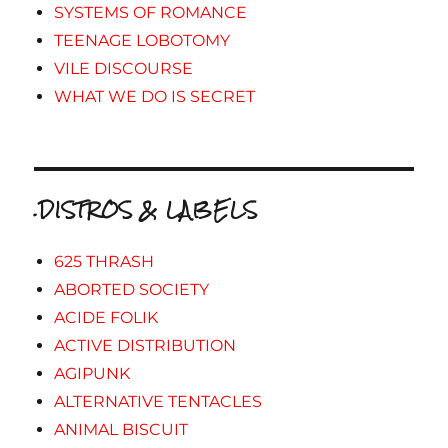
SYSTEMS OF ROMANCE
TEENAGE LOBOTOMY
VILE DISCOURSE
WHAT WE DO IS SECRET
.DISTROS & LABELS
625 THRASH
ABORTED SOCIETY
ACIDE FOLIK
ACTIVE DISTRIBUTION
AGIPUNK
ALTERNATIVE TENTACLES
ANIMAL BISCUIT