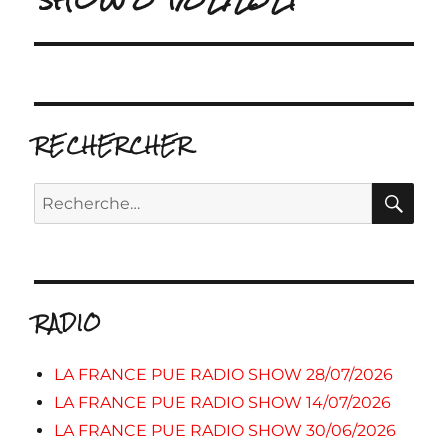
RECHERCHER
RE
Recherche
pour :
RADIO
LA FRANCE PUE RADIO SHOW 28/07/2026
LA FRANCE PUE RADIO SHOW 14/07/2026
LA FRANCE PUE RADIO SHOW 30/06/2026