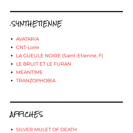
.SYNTHETIENNE
AVATARIA
CNT-Loire
LA GUEULE NOIRE (Saint-Etienne, F)
LE BRUIT ET LE FURAN
MEANTIME
TRANZOPHOBIA
AFFICHES
SILVER MULET OF DEATH