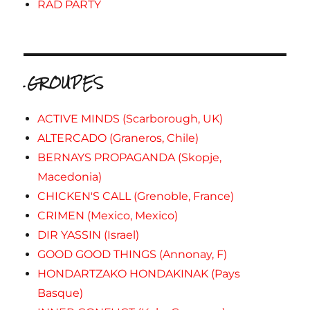
RAD PARTY
.GROUPES
ACTIVE MINDS (Scarborough, UK)
ALTERCADO (Graneros, Chile)
BERNAYS PROPAGANDA (Skopje,
Macedonia)
CHICKEN'S CALL (Grenoble, France)
CRIMEN (Mexico, Mexico)
DIR YASSIN (Israel)
GOOD GOOD THINGS (Annonay, F)
HONDARTZAKO HONDAKINAK (Pays
Basque)