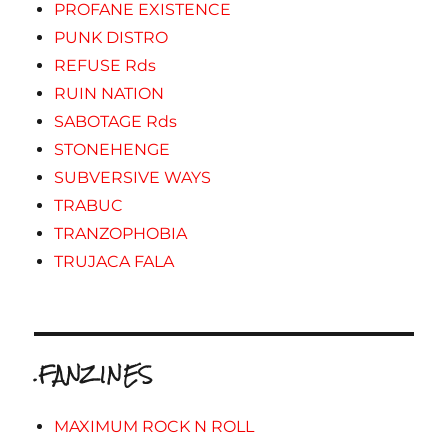
PROFANE EXISTENCE
PUNK DISTRO
REFUSE Rds
RUIN NATION
SABOTAGE Rds
STONEHENGE
SUBVERSIVE WAYS
TRABUC
TRANZOPHOBIA
TRUJACA FALA
.FANZINES
MAXIMUM ROCK N ROLL