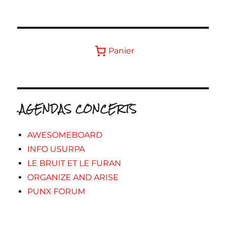
Panier
.AGENDAS CONCERTS
AWESOMEBOARD
INFO USURPA
LE BRUIT ET LE FURAN
ORGANIZE AND ARISE
PUNX FORUM