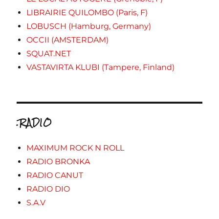
LIBRAIRIE QUILOMBO (Paris, F)
LOBUSCH (Hamburg, Germany)
OCCII (AMSTERDAM)
SQUAT.NET
VASTAVIRTA KLUBI (Tampere, Finland)
.RADIO
MAXIMUM ROCK N ROLL
RADIO BRONKA
RADIO CANUT
RADIO DIO
S.A.V