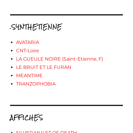
.SYNTHETIENNE
AVATARIA
CNT-Loire
LA GUEULE NOIRE (Saint-Etienne, F)
LE BRUIT ET LE FURAN
MEANTIME
TRANZOPHOBIA
AFFICHES
SILVER MULET OF DEATH