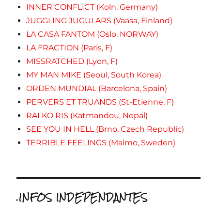
INNER CONFLICT (Koln, Germany)
JUGGLING JUGULARS (Vaasa, Finland)
LA CASA FANTOM (Oslo, NORWAY)
LA FRACTION (Paris, F)
MISSRATCHED (Lyon, F)
MY MAN MIKE (Seoul, South Korea)
ORDEN MUNDIAL (Barcelona, Spain)
PERVERS ET TRUANDS (St-Etienne, F)
RAI KO RIS (Katmandou, Nepal)
SEE YOU IN HELL (Brno, Czech Republic)
TERRIBLE FEELINGS (Malmo, Sweden)
.INFOS INDEPENDANTES