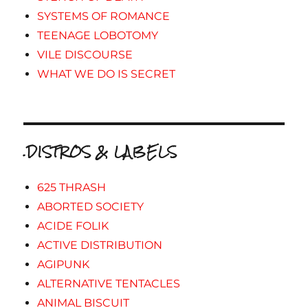
SYSTEMS OF ROMANCE
TEENAGE LOBOTOMY
VILE DISCOURSE
WHAT WE DO IS SECRET
.DISTROS & LABELS
625 THRASH
ABORTED SOCIETY
ACIDE FOLIK
ACTIVE DISTRIBUTION
AGIPUNK
ALTERNATIVE TENTACLES
ANIMAL BISCUIT