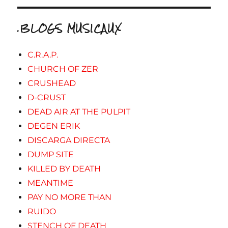
.BLOGS MUSICAUX
C.R.A.P.
CHURCH OF ZER
CRUSHEAD
D-CRUST
DEAD AIR AT THE PULPIT
DEGEN ERIK
DISCARGA DIRECTA
DUMP SITE
KILLED BY DEATH
MEANTIME
PAY NO MORE THAN
RUIDO
STENCH OF DEATH