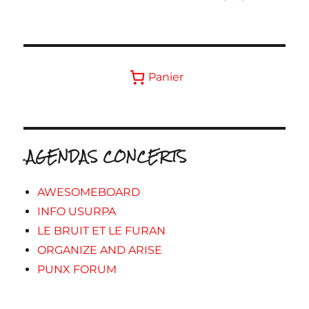
Panier
.AGENDAS CONCERTS
AWESOMEBOARD
INFO USURPA
LE BRUIT ET LE FURAN
ORGANIZE AND ARISE
PUNX FORUM