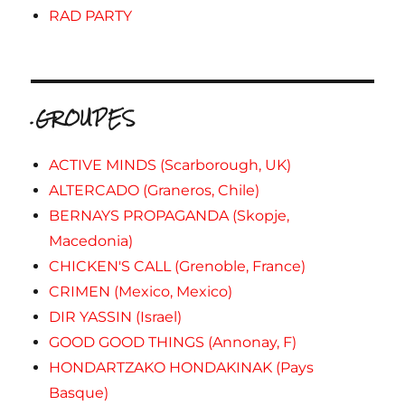
RAD PARTY
.GROUPES
ACTIVE MINDS (Scarborough, UK)
ALTERCADO (Graneros, Chile)
BERNAYS PROPAGANDA (Skopje,
Macedonia)
CHICKEN'S CALL (Grenoble, France)
CRIMEN (Mexico, Mexico)
DIR YASSIN (Israel)
GOOD GOOD THINGS (Annonay, F)
HONDARTZAKO HONDAKINAK (Pays
Basque)