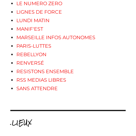
LE NUMERO ZERO
LIGNES DE FORCE
LUNDI MATIN
MANIF'EST
MARSEILLE INFOS AUTONOMES
PARIS-LUTTES
REBELLYON
RENVERSÉ
RESISTONS ENSEMBLE
RSS MEDIAS LIBRES
SANS ATTENDRE
.LIEUX