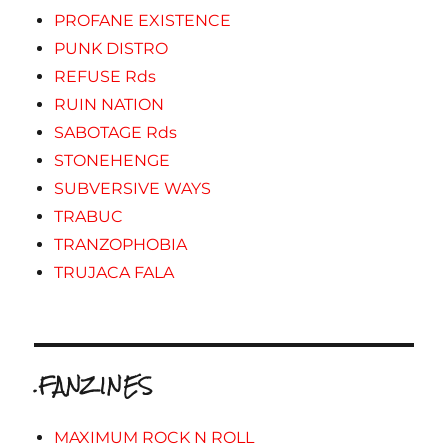
PROFANE EXISTENCE
PUNK DISTRO
REFUSE Rds
RUIN NATION
SABOTAGE Rds
STONEHENGE
SUBVERSIVE WAYS
TRABUC
TRANZOPHOBIA
TRUJACA FALA
.FANZINES
MAXIMUM ROCK N ROLL