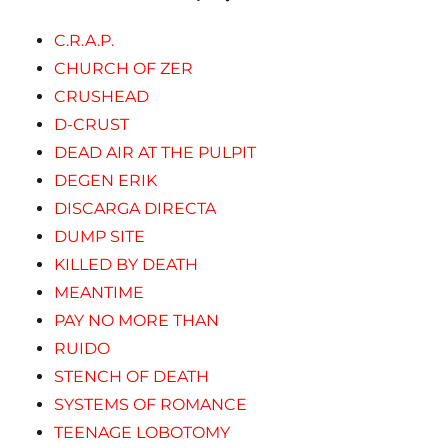
C.R.A.P.
CHURCH OF ZER
CRUSHEAD
D-CRUST
DEAD AIR AT THE PULPIT
DEGEN ERIK
DISCARGA DIRECTA
DUMP SITE
KILLED BY DEATH
MEANTIME
PAY NO MORE THAN
RUIDO
STENCH OF DEATH
SYSTEMS OF ROMANCE
TEENAGE LOBOTOMY