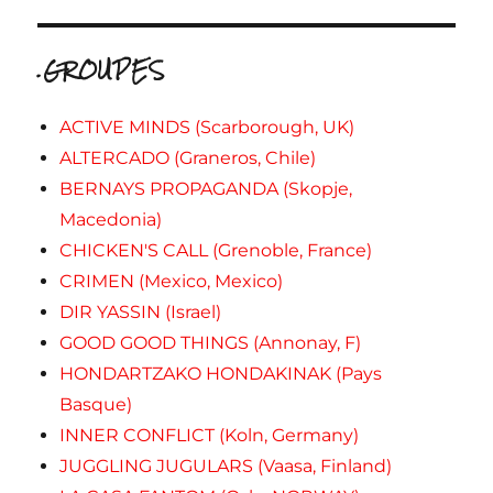
.GROUPES
ACTIVE MINDS (Scarborough, UK)
ALTERCADO (Graneros, Chile)
BERNAYS PROPAGANDA (Skopje,
Macedonia)
CHICKEN'S CALL (Grenoble, France)
CRIMEN (Mexico, Mexico)
DIR YASSIN (Israel)
GOOD GOOD THINGS (Annonay, F)
HONDARTZAKO HONDAKINAK (Pays
Basque)
INNER CONFLICT (Koln, Germany)
JUGGLING JUGULARS (Vaasa, Finland)