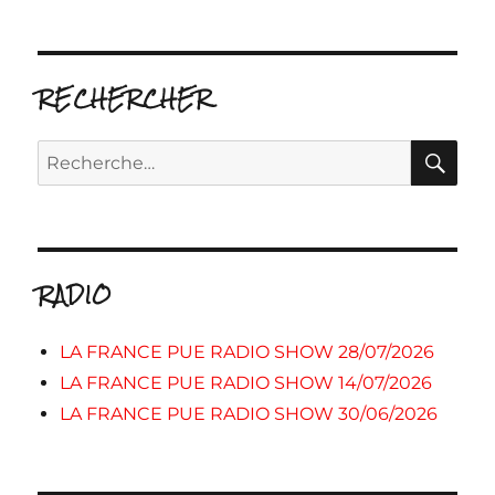
RECHERCHER
RE
Recherche
pour :
RADIO
LA FRANCE PUE RADIO SHOW 28/07/2026
LA FRANCE PUE RADIO SHOW 14/07/2026
LA FRANCE PUE RADIO SHOW 30/06/2026