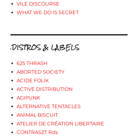
VILE DISCOURSE
WHAT WE DO IS SECRET
.DISTROS & LABELS
625 THRASH
ABORTED SOCIETY
ACIDE FOLIK
ACTIVE DISTRIBUTION
AGIPUNK
ALTERNATIVE TENTACLES
ANIMAL BISCUIT
ATELIER DE CRÉATION LIBERTAIRE
CONTRASZT Rds