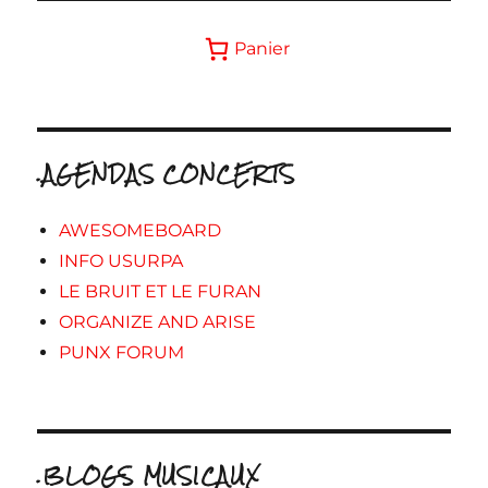
Panier
.AGENDAS CONCERTS
AWESOMEBOARD
INFO USURPA
LE BRUIT ET LE FURAN
ORGANIZE AND ARISE
PUNX FORUM
.BLOGS MUSICAUX