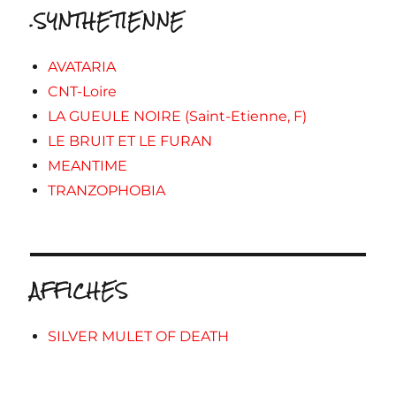
.SYNTHETIENNE
AVATARIA
CNT-Loire
LA GUEULE NOIRE (Saint-Etienne, F)
LE BRUIT ET LE FURAN
MEANTIME
TRANZOPHOBIA
AFFICHES
SILVER MULET OF DEATH