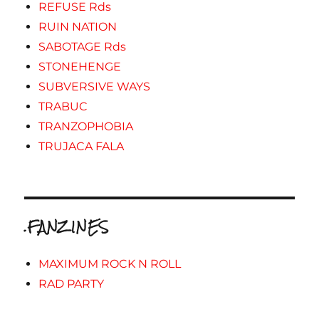
REFUSE Rds
RUIN NATION
SABOTAGE Rds
STONEHENGE
SUBVERSIVE WAYS
TRABUC
TRANZOPHOBIA
TRUJACA FALA
.FANZINES
MAXIMUM ROCK N ROLL
RAD PARTY