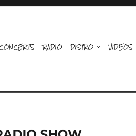
CONCERTS
RADIO
DISTRO
VIDEOS
 RADIO SHOW